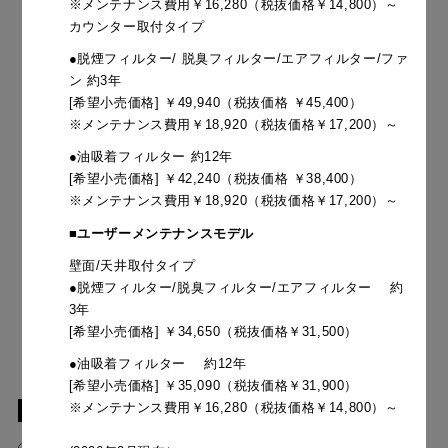
※メンテナンス費用￥16,280（税抜価格￥14,800）～
カウンター取付タイプ
●脱煙フィルター/ 脱臭フィルター/エアフィルター/ファ
ン 約3年
[希望小売価格] ￥49,940（税抜価格 ￥45,400）
※メンテナンス費用￥18,920（税抜価格￥17,200）～
●油吸着フィルター 約12年
[希望小売価格] ￥42,240（税抜価格 ￥38,400）
※メンテナンス費用￥18,920（税抜価格￥17,200）～
■ユーザーメンテナンスモデル
壁面/天井取付タイプ
●脱煙フィルター/脱臭フィルター/エアフィルター 約
3年
[希望小売価格] ￥34,650（税抜価格￥31,500）
●油吸着フィルター 約12年
[希望小売価格] ￥35,090（税抜価格￥31,900）
ダウンロード
※メンテナンス費用￥16,280（税抜価格￥14,800）～