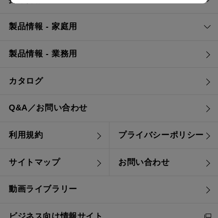
製品情報 - 家庭用
製品情報 - 業務用
カタログ
Q&A／お問い合わせ
利用規約
プライバシーポリシー
サイトマップ
お問い合わせ
動画ライブラリー
ビジネス向け情報サイト