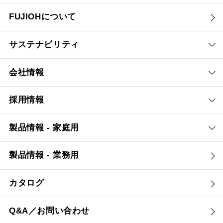
FUJIOHについて
サステナビリティ
会社情報
採用情報
製品情報 - 家庭用
製品情報 - 業務用
カタログ
Q&A／お問い合わせ