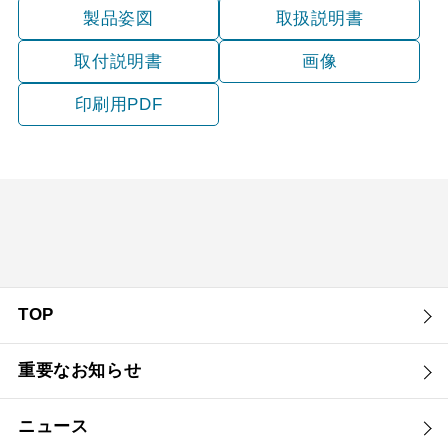
製品姿図
取扱説明書
取付説明書
画像
印刷用PDF
TOP
重要なお知らせ
ニュース