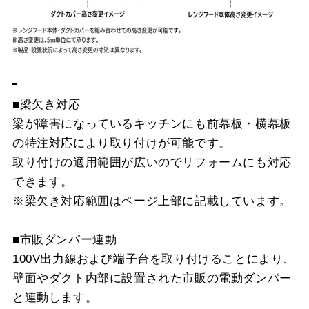
■梁欠き対応
梁が障害になっているキッチンにも前幕板・横幕板
の特注対応により取り付けが可能です。
取り付けの適用範囲が広いのでリフォームにも対応
できます。
※梁欠き対応範囲はページ上部に記載しています。
■市販ダンパー連動
100V出力線および端子台を取り付けることにより、
壁面やダクト内部に設置された市販の電動ダンパー
と連動します。