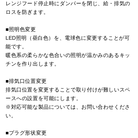
レンジフード停止時にダンパーを閉じ、給・排気の
ロスを防ぎます。
■照明色変更
LED照明（昼白色）を、電球色に変更することが可
能です。
暖色系の柔らかな色合いの照明が温かみのあるキッ
チンを作り出します。
■排気口位置変更
排気口位置を変更することで取り付けが難しいスペ
ースへの設置を可能にします。
※対応可能な製品については、お問い合わせくださ
い。
■プラグ形状変更