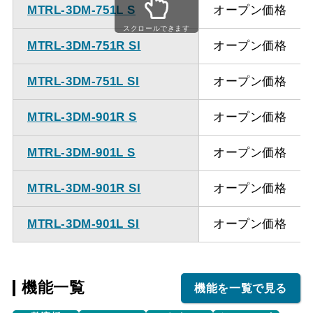
MTRL-3DM-751L S
オープン価格
ください。
スクロールできます
MTRL-3DM-751R SI
オープン価格
MTRL-3DM-751L SI
オープン価格
MTRL-3DM-901R S
オープン価格
MTRL-3DM-901L S
オープン価格
MTRL-3DM-901R SI
オープン価格
MTRL-3DM-901L SI
オープン価格
機能一覧
機能を一覧で見る