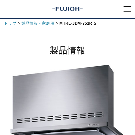
トップ
製品情報 - 家庭用
MTRL-3DM-751R S
製品情報