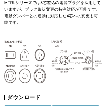
MTRLシリーズでは3芯差込の電源プラグを採用して
いますが、プラグ形状変更の特注対応が可能です。
電動ダンパーとの連動に対応した4芯への変更も可
能です。
ダウンロード