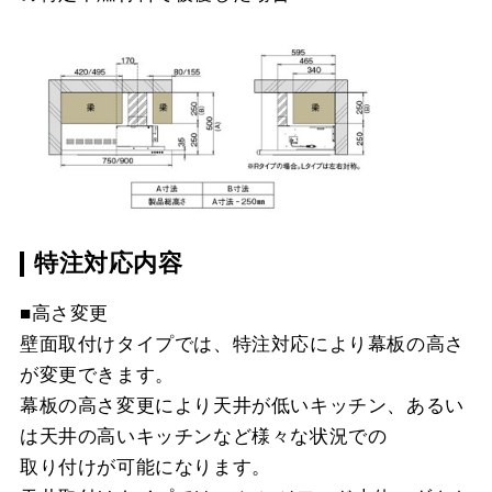
特注対応内容
■高さ変更
壁面取付けタイプでは、特注対応により幕板の高さ
が変更できます。
幕板の高さ変更により天井が低いキッチン、あるい
は天井の高いキッチンなど様々な状況での
取り付けが可能になります。