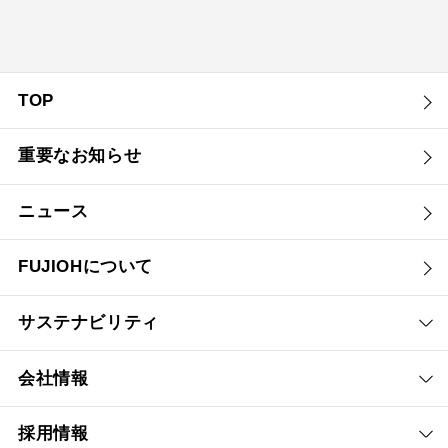
TOP
重要なお知らせ
ニュース
FUJIOHについて
サステナビリティ
会社情報
採用情報