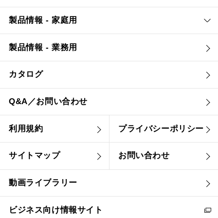
製品情報 - 家庭用
製品情報 - 業務用
カタログ
Q&A／お問い合わせ
利用規約
プライバシーポリシー
サイトマップ
お問い合わせ
動画ライブラリー
ビジネス向け情報サイト