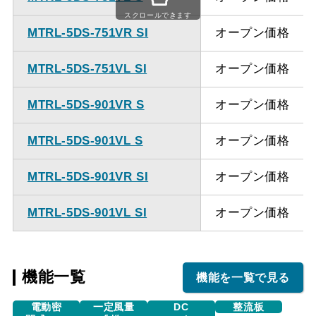
ください。
スクロールできます
MTRL-5DS-751VR SI
オープン価格
MTRL-5DS-751VL SI
オープン価格
MTRL-5DS-901VR S
オープン価格
MTRL-5DS-901VL S
オープン価格
MTRL-5DS-901VR SI
オープン価格
MTRL-5DS-901VL SI
オープン価格
機能一覧
機能を一覧で見る
電動密
一定風量
DC
整流板