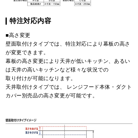
特注対応内容
■高さ変更
壁面取付けタイプでは、特注対応により幕板の高さ
が変更できます。
幕板の高さ変更により天井が低いキッチン、あるい
は天井の高いキッチンなど様々な状況での
取り付けが可能になります。
天井取付けタイプでは、 レンジフード本体・ダクト
カバー別売品の高さ変更が可能です。