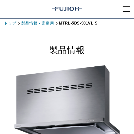
トップ
製品情報 - 家庭用
MTRL-5DS-901VL S
製品情報