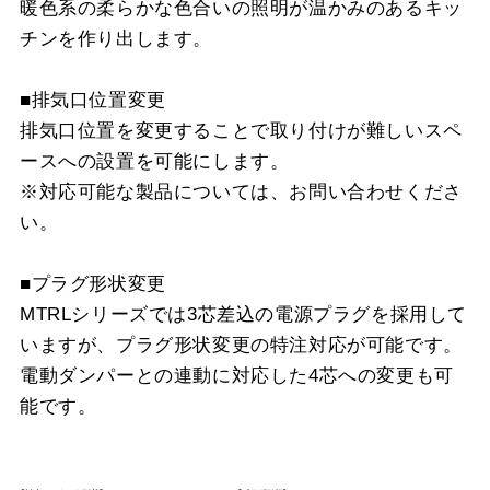
暖色系の柔らかな色合いの照明が温かみのあるキッ
チンを作り出します。
■排気口位置変更
排気口位置を変更することで取り付けが難しいスペ
ースへの設置を可能にします。
※対応可能な製品については、お問い合わせくださ
い。
■プラグ形状変更
MTRLシリーズでは3芯差込の電源プラグを採用して
いますが、プラグ形状変更の特注対応が可能です。
電動ダンパーとの連動に対応した4芯への変更も可
能です。