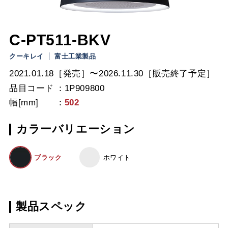
C-PT511-BKV
クーキレイ
富士工業製品
2021.01.18［発売］〜2026.11.30［販売終了予定］
品目コード
1P909800
幅[mm]
502
カラーバリエーション
ブラック
ホワイト
製品スペック