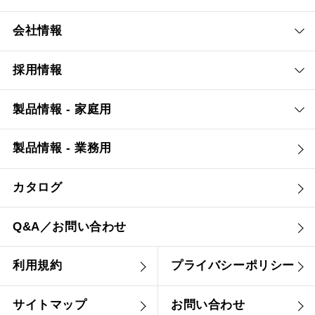
会社情報
採用情報
製品情報 - 家庭用
製品情報 - 業務用
カタログ
Q&A／お問い合わせ
利用規約
プライバシーポリシー
サイトマップ
お問い合わせ