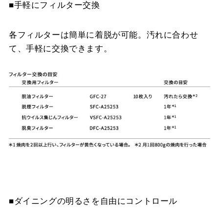
■手軽にフィルター交換
各フィルターは簡単に着脱が可能。汚れに合わせ
て、手軽に交換できます。
■ダイニングの明るさを自由にコントロール