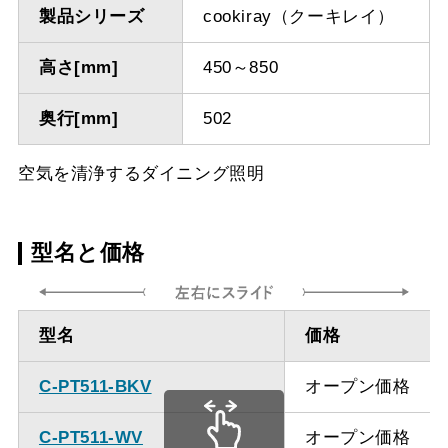
製品シリーズ
cookiray（クーキレイ）
高さ[mm]
450～850
奥行[mm]
502
空気を清浄するダイニング照明
型名と価格
型名
価格
C-PT511-BKV
オープン価格
C-PT511-WV
オープン価格