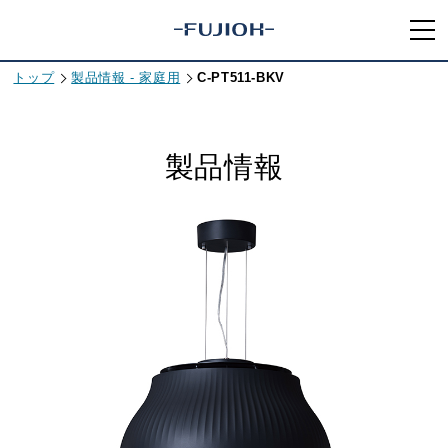
トップ
製品情報 - 家庭用
C-PT511-BKV
製品情報