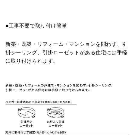
■工事不要で取り付け簡単
新築・既築・リフォーム・マンションを問わず、引
掛シーリング、引掛ローゼットがある住宅には手軽
に取り付けられます。