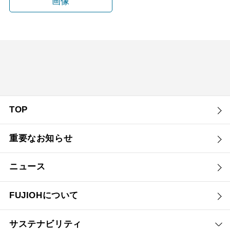
画像
TOP
重要なお知らせ
ニュース
FUJIOHについて
サステナビリティ