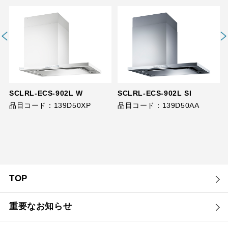
SCLRL-ECS-902L W
SCLRL-ECS-902L SI
品目コード：139D50XP
品目コード：139D50AA
TOP
重要なお知らせ