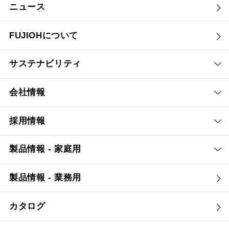
ニュース
FUJIOHについて
サステナビリティ
会社情報
採用情報
製品情報 - 家庭用
製品情報 - 業務用
カタログ