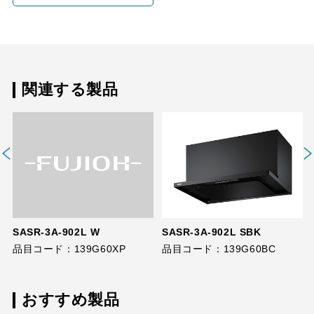
関連する製品
SASR-3A-902L W
SASR-3A-902L SBK
品目コード：139G60XP
品目コード：139G60BC
おすすめ製品