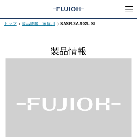
トップ
製品情報 - 家庭用
SASR-3A-902L SI
製品情報