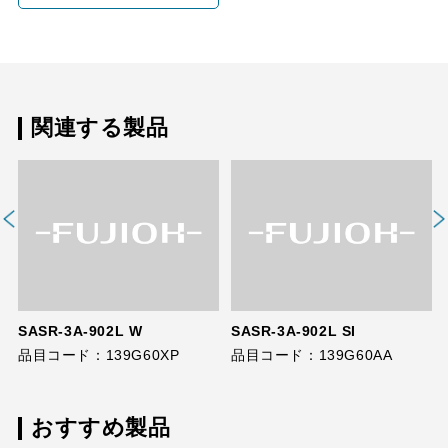
関連する製品
SASR-3A-902L W
SASR-3A-902L SI
品目コード：139G60XP
品目コード：139G60AA
おすすめ製品