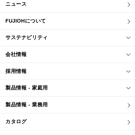
ニュース
FUJIOHについて
サステナビリティ
会社情報
採用情報
製品情報 - 家庭用
製品情報 - 業務用
カタログ