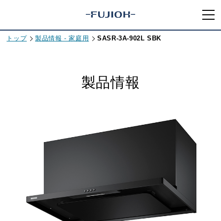
トップ
製品情報 - 家庭用
SASR-3A-902L SBK
製品情報