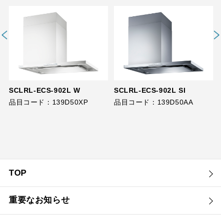
SCLRL-ECS-902L W
SCLRL-ECS-902L SI
品目コード：139D50XP
品目コード：139D50AA
TOP
重要なお知らせ