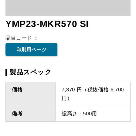
YMP23-MKR570 SI
品目コード
印刷用ページ
製品スペック
価格
7,370 円（税抜価格 6,700
円）
備考
総高さ：500用