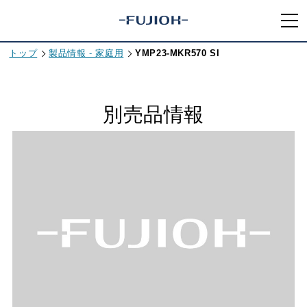
トップ
製品情報 - 家庭用
YMP23-MKR570 SI
別売品情報