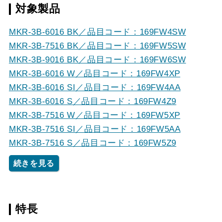
対象製品
MKR-3B-6016 BK／品目コード：169FW4SW
MKR-3B-7516 BK／品目コード：169FW5SW
MKR-3B-9016 BK／品目コード：169FW6SW
MKR-3B-6016 W／品目コード：169FW4XP
MKR-3B-6016 SI／品目コード：169FW4AA
MKR-3B-6016 S／品目コード：169FW4Z9
MKR-3B-7516 W／品目コード：169FW5XP
MKR-3B-7516 SI／品目コード：169FW5AA
MKR-3B-7516 S／品目コード：169FW5Z9
続きを見る
特長