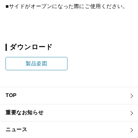
■サイドがオープンになった際にご使用ください。
ダウンロード
製品姿図
TOP
重要なお知らせ
ニュース