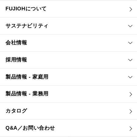
FUJIOHについて
サステナビリティ
会社情報
採用情報
製品情報 - 家庭用
製品情報 - 業務用
カタログ
Q&A／お問い合わせ