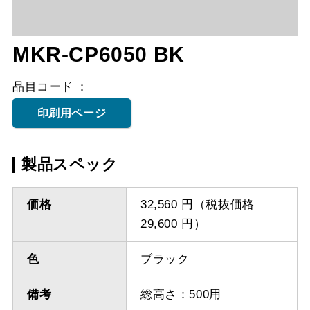
MKR-CP6050 BK
品目コード
印刷用ページ
製品スペック
価格
32,560 円（税抜価格
29,600 円）
色
ブラック
備考
総高さ：500用