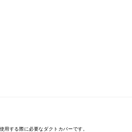
を使用する際に必要なダクトカバーです。