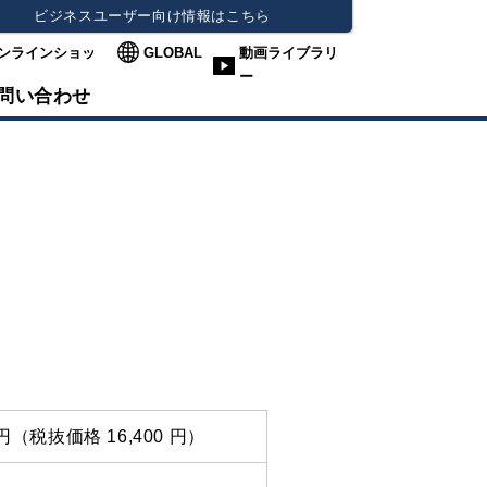
ビジネスユーザー向け情報はこちら
ンラインショッ
GLOBAL
動画ライブラリ
ー
問い合わせ
0 円（税抜価格 16,400 円）