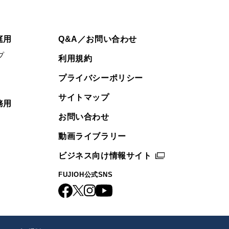
庭用
Q&A／お問い合わせ
プ
利用規約
プライバシーポリシー
サイトマップ
務用
お問い合わせ
動画ライブラリー
ビジネス向け情報サイト
FUJIOH公式SNS