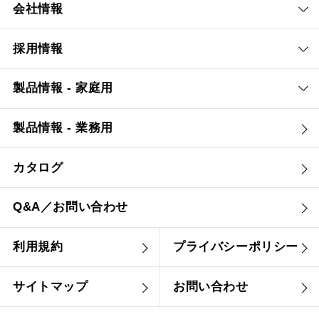
会社情報
採用情報
製品情報 - 家庭用
製品情報 - 業務用
カタログ
Q&A／お問い合わせ
利用規約
プライバシーポリシー
サイトマップ
お問い合わせ