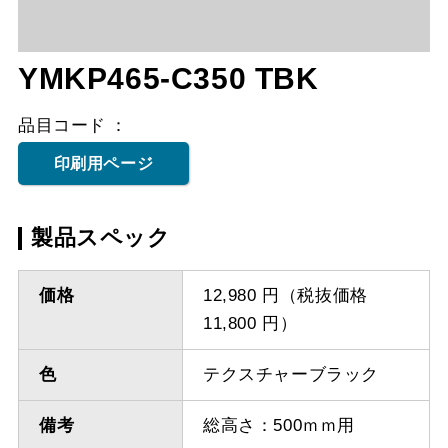
YMKP465-C350 TBK
品目コード
印刷用ページ
製品スペック
価格
12,980 円（税抜価格
11,800 円）
色
テクスチャーブラック
備考
総高さ：500ｍｍ用