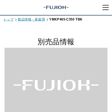
トップ
製品情報 - 家庭用
YMKP465-C350 TBK
別売品情報