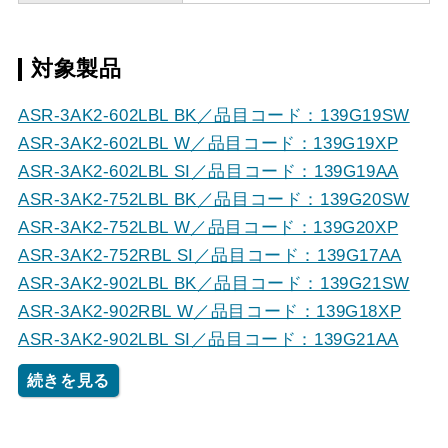
対象製品
ASR-3AK2-602LBL BK／品目コード：139G19SW
ASR-3AK2-602LBL W／品目コード：139G19XP
ASR-3AK2-602LBL SI／品目コード：139G19AA
ASR-3AK2-752LBL BK／品目コード：139G20SW
ASR-3AK2-752LBL W／品目コード：139G20XP
ASR-3AK2-752RBL SI／品目コード：139G17AA
ASR-3AK2-902LBL BK／品目コード：139G21SW
ASR-3AK2-902RBL W／品目コード：139G18XP
ASR-3AK2-902LBL SI／品目コード：139G21AA
続きを見る