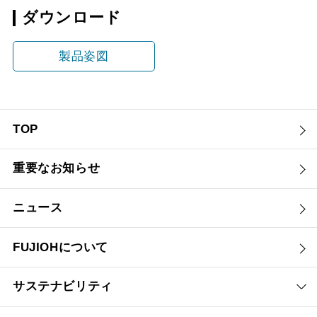
ダウンロード
製品姿図
TOP
重要なお知らせ
ニュース
FUJIOHについて
サステナビリティ