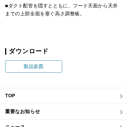
■ダクト配管を隠すとともに、フード天面から天井
までの上部全面を塞ぐ高さ調整板。
ダウンロード
製品姿図
TOP
重要なお知らせ