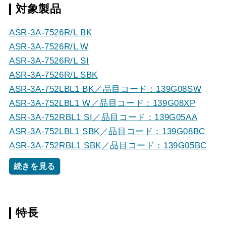
対象製品
ASR-3A-7526R/L BK
ASR-3A-7526R/L W
ASR-3A-7526R/L SI
ASR-3A-7526R/L SBK
ASR-3A-752LBL1 BK／品目コード：139G08SW
ASR-3A-752LBL1 W／品目コード：139G08XP
ASR-3A-752RBL1 SI／品目コード：139G05AA
ASR-3A-752LBL1 SBK／品目コード：139G08BC
ASR-3A-752RBL1 SBK／品目コード：139G05BC
続きを見る
特長