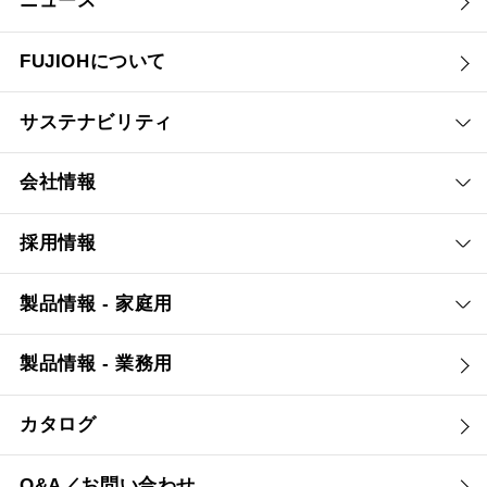
ニュース
FUJIOHについて
サステナビリティ
会社情報
採用情報
製品情報 - 家庭用
製品情報 - 業務用
カタログ
Q&A／お問い合わせ