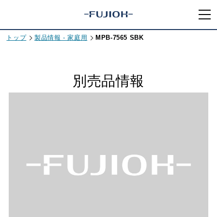
トップ
製品情報 - 家庭用
MPB-7565 SBK
別売品情報