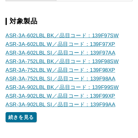
対象製品
ASR-3A-602LBL BK／品目コード：139F97SW
ASR-3A-602LBL W／品目コード：139F97XP
ASR-3A-602LBL SI／品目コード：139F97AA
ASR-3A-752LBL BK／品目コード：139F98SW
ASR-3A-752LBL W／品目コード：139F98XP
ASR-3A-752LBL SI／品目コード：139F98AA
ASR-3A-902LBL BK／品目コード：139F99SW
ASR-3A-902LBL W／品目コード：139F99XP
ASR-3A-902LBL SI／品目コード：139F99AA
続きを見る