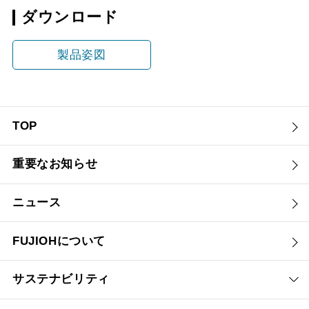
ダウンロード
製品姿図
TOP
重要なお知らせ
ニュース
FUJIOHについて
サステナビリティ