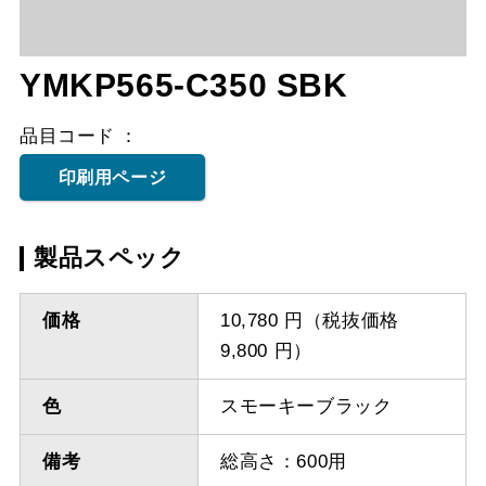
YMKP565-C350 SBK
品目コード
印刷用ページ
製品スペック
価格
10,780 円（税抜価格
9,800 円）
色
スモーキーブラック
備考
総高さ：600用