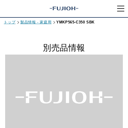
トップ
製品情報 - 家庭用
YMKP565-C350 SBK
別売品情報