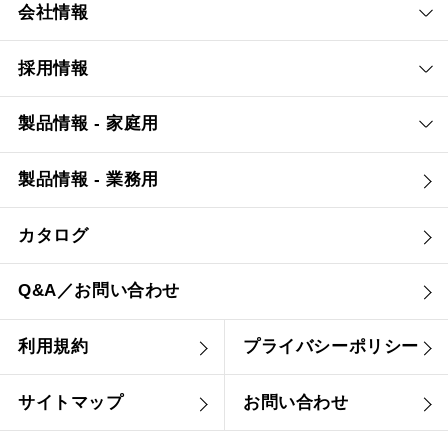
会社情報
採用情報
製品情報 - 家庭用
製品情報 - 業務用
カタログ
Q&A／お問い合わせ
利用規約
プライバシーポリシー
サイトマップ
お問い合わせ