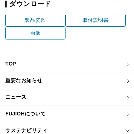
ダウンロード
製品姿図
取付説明書
画像
TOP
重要なお知らせ
ニュース
FUJIOHについて
サステナビリティ