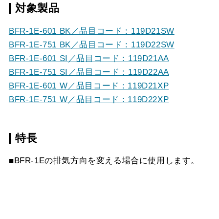
対象製品
BFR-1E-601 BK／品目コード：119D21SW
BFR-1E-751 BK／品目コード：119D22SW
BFR-1E-601 SI／品目コード：119D21AA
BFR-1E-751 SI／品目コード：119D22AA
BFR-1E-601 W／品目コード：119D21XP
BFR-1E-751 W／品目コード：119D22XP
特長
■BFR-1Eの排気方向を変える場合に使用します。