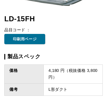
LD-15FH
品目コード
印刷用ページ
製品スペック
価格
4,180 円（税抜価格 3,800
円）
備考
L形ダクト