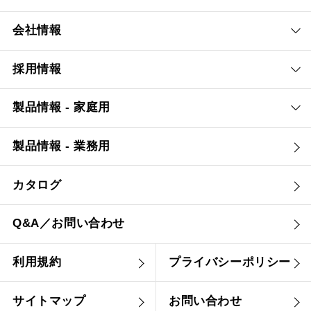
会社情報
採用情報
製品情報 - 家庭用
製品情報 - 業務用
カタログ
Q&A／お問い合わせ
利用規約
プライバシーポリシー
サイトマップ
お問い合わせ