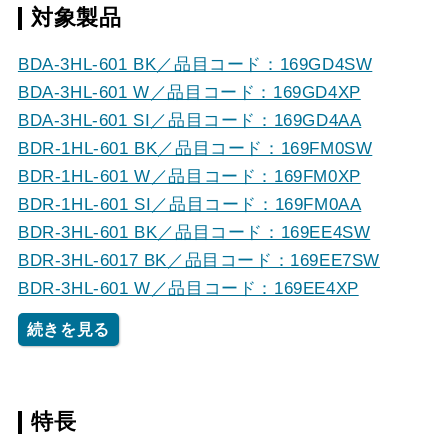
対象製品
BDA-3HL-601 BK／品目コード：169GD4SW
BDA-3HL-601 W／品目コード：169GD4XP
BDA-3HL-601 SI／品目コード：169GD4AA
BDR-1HL-601 BK／品目コード：169FM0SW
BDR-1HL-601 W／品目コード：169FM0XP
BDR-1HL-601 SI／品目コード：169FM0AA
BDR-3HL-601 BK／品目コード：169EE4SW
BDR-3HL-6017 BK／品目コード：169EE7SW
BDR-3HL-601 W／品目コード：169EE4XP
続きを見る
特長