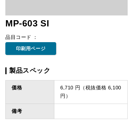
MP-603 SI
品目コード
印刷用ページ
製品スペック
価格
6,710 円（税抜価格 6,100
円）
備考