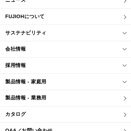
ニュース
FUJIOHについて
サステナビリティ
会社情報
採用情報
製品情報 - 家庭用
製品情報 - 業務用
カタログ
Q&A／お問い合わせ