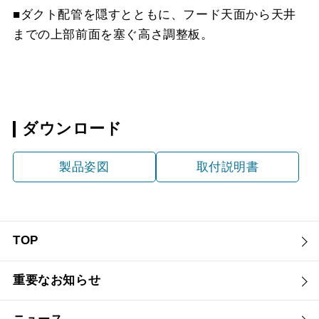
■ダクト配管を隠すとともに、フード天面から天井
までの上部前面を塞ぐ高さ調整板。
ダウンロード
製品姿図
取付説明書
TOP
重要なお知らせ