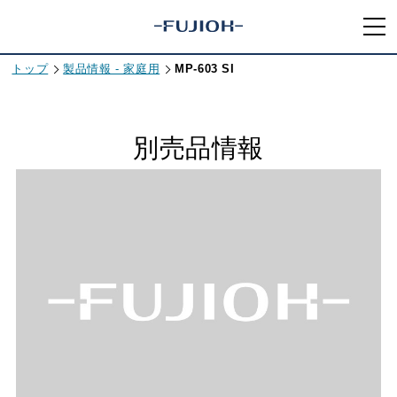
トップ
製品情報 - 家庭用
MP-603 SI
別売品情報