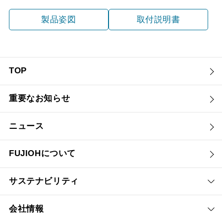
製品姿図
取付説明書
TOP
重要なお知らせ
ニュース
FUJIOHについて
サステナビリティ
会社情報