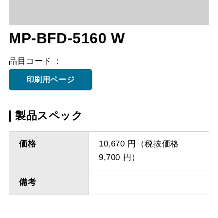
MP-BFD-5160 W
品目コード
印刷用ページ
製品スペック
価格
10,670 円（税抜価格
9,700 円）
備考