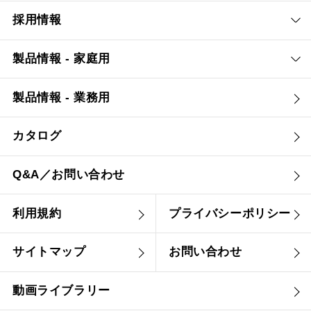
採用情報
製品情報 - 家庭用
製品情報 - 業務用
カタログ
Q&A／お問い合わせ
利用規約
プライバシーポリシー
サイトマップ
お問い合わせ
動画ライブラリー