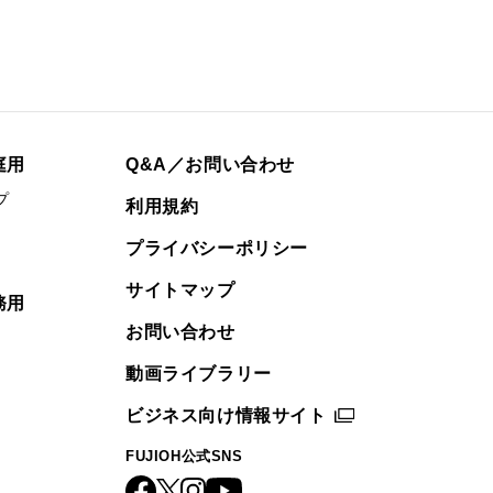
庭用
Q&A／お問い合わせ
プ
利用規約
プライバシーポリシー
サイトマップ
務用
お問い合わせ
動画ライブラリー
ビジネス向け情報サイト
FUJIOH公式SNS