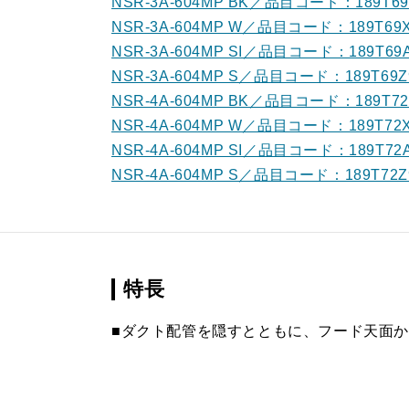
NSR-3A-604MP BK／品目コード：189T6
NSR-3A-604MP W／品目コード：189T69
NSR-3A-604MP SI／品目コード：189T69
NSR-3A-604MP S／品目コード：189T69Z
NSR-4A-604MP BK／品目コード：189T7
NSR-4A-604MP W／品目コード：189T72
NSR-4A-604MP SI／品目コード：189T72
NSR-4A-604MP S／品目コード：189T72Z
特長
■ダクト配管を隠すとともに、フード天面