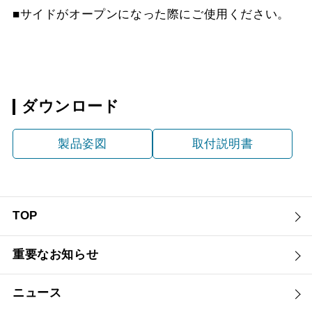
■サイドがオープンになった際にご使用ください。
ダウンロード
製品姿図
取付説明書
TOP
重要なお知らせ
ニュース