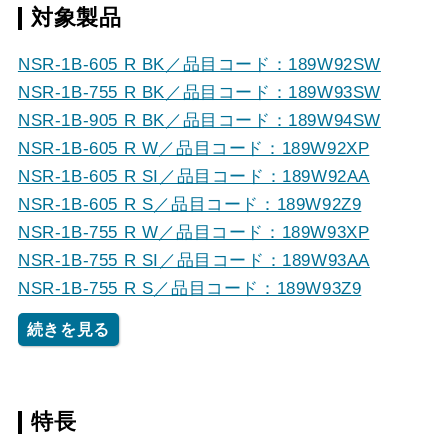
対象製品
NSR-1B-605 R BK／品目コード：189W92SW
NSR-1B-755 R BK／品目コード：189W93SW
NSR-1B-905 R BK／品目コード：189W94SW
NSR-1B-605 R W／品目コード：189W92XP
NSR-1B-605 R SI／品目コード：189W92AA
NSR-1B-605 R S／品目コード：189W92Z9
NSR-1B-755 R W／品目コード：189W93XP
NSR-1B-755 R SI／品目コード：189W93AA
NSR-1B-755 R S／品目コード：189W93Z9
続きを見る
特長