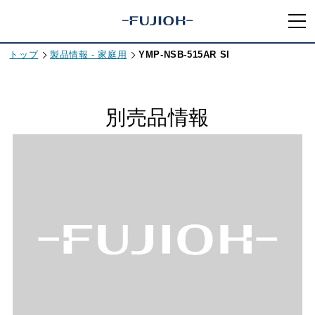
トップ
製品情報 - 家庭用
YMP-NSB-515AR SI
別売品情報