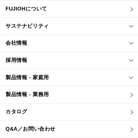
FUJIOHについて
サステナビリティ
会社情報
採用情報
製品情報 - 家庭用
製品情報 - 業務用
カタログ
Q&A／お問い合わせ