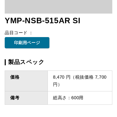
YMP-NSB-515AR SI
品目コード
印刷用ページ
製品スペック
価格
8,470 円（税抜価格 7,700
円）
備考
総高さ：600用