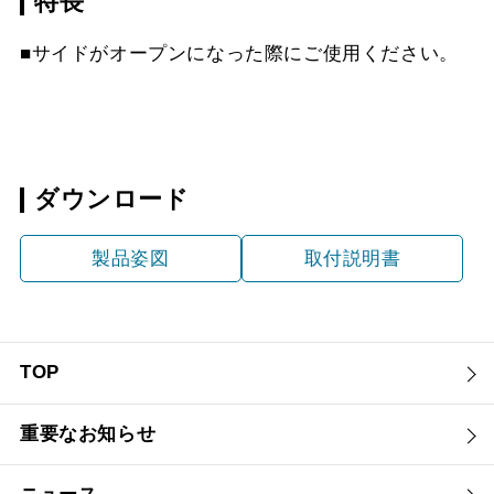
特長
■サイドがオープンになった際にご使用ください。
ダウンロード
製品姿図
取付説明書
TOP
重要なお知らせ