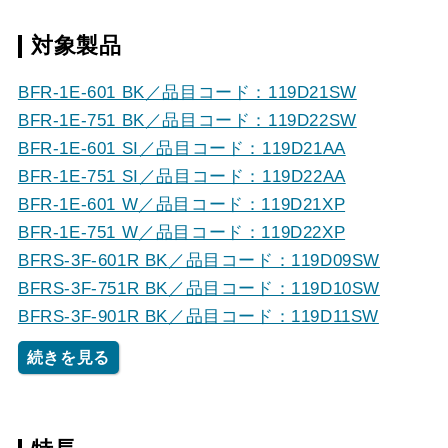
対象製品
BFR-1E-601 BK／品目コード：119D21SW
BFR-1E-751 BK／品目コード：119D22SW
BFR-1E-601 SI／品目コード：119D21AA
BFR-1E-751 SI／品目コード：119D22AA
BFR-1E-601 W／品目コード：119D21XP
BFR-1E-751 W／品目コード：119D22XP
BFRS-3F-601R BK／品目コード：119D09SW
BFRS-3F-751R BK／品目コード：119D10SW
BFRS-3F-901R BK／品目コード：119D11SW
続きを見る