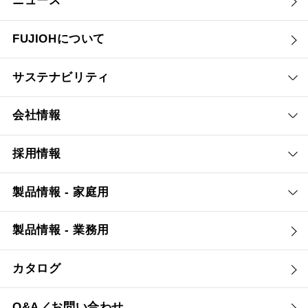
ニュース
FUJIOHについて
サステナビリティ
会社情報
採用情報
製品情報 - 家庭用
製品情報 - 業務用
カタログ
Q&A／お問い合わせ