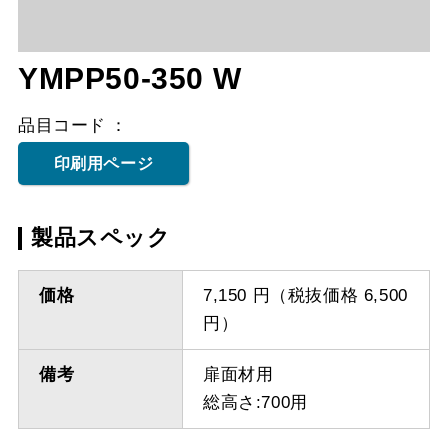
YMPP50-350 W
品目コード
印刷用ページ
製品スペック
価格
7,150 円（税抜価格 6,500
円）
備考
扉面材用
総高さ:700用