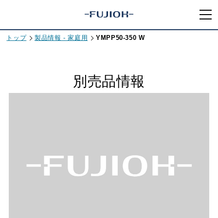
トップ
製品情報 - 家庭用
YMPP50-350 W
別売品情報