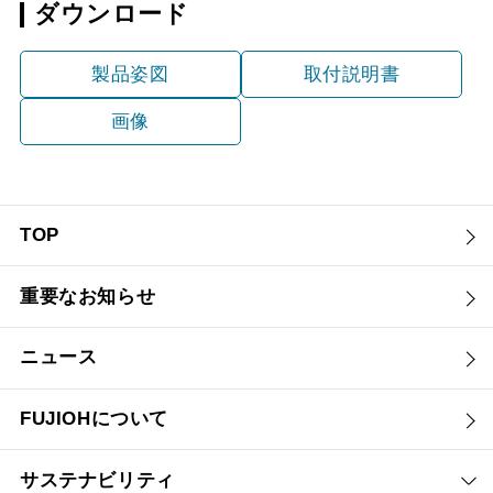
ダウンロード
製品姿図
取付説明書
画像
TOP
重要なお知らせ
ニュース
FUJIOHについて
サステナビリティ