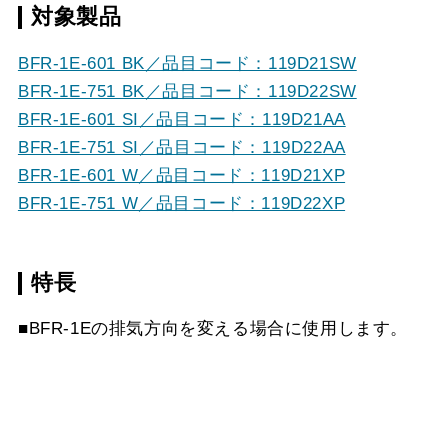
対象製品
BFR-1E-601 BK／品目コード：119D21SW
BFR-1E-751 BK／品目コード：119D22SW
BFR-1E-601 SI／品目コード：119D21AA
BFR-1E-751 SI／品目コード：119D22AA
BFR-1E-601 W／品目コード：119D21XP
BFR-1E-751 W／品目コード：119D22XP
特長
■BFR-1Eの排気方向を変える場合に使用します。