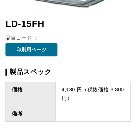
LD-15FH
品目コード
印刷用ページ
製品スペック
価格
4,180 円（税抜価格 3,800
円）
備考