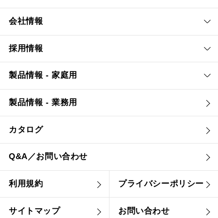
会社情報
採用情報
製品情報 - 家庭用
製品情報 - 業務用
カタログ
Q&A／お問い合わせ
利用規約
プライバシーポリシー
サイトマップ
お問い合わせ