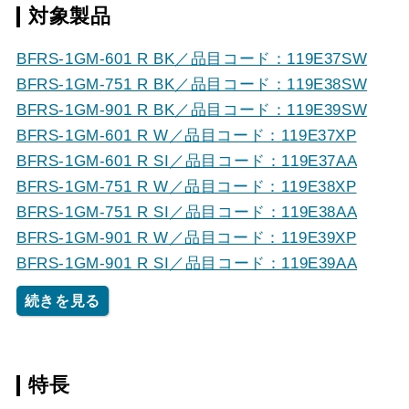
対象製品
BFRS-1GM-601 R BK／品目コード：119E37SW
BFRS-1GM-751 R BK／品目コード：119E38SW
BFRS-1GM-901 R BK／品目コード：119E39SW
BFRS-1GM-601 R W／品目コード：119E37XP
BFRS-1GM-601 R SI／品目コード：119E37AA
BFRS-1GM-751 R W／品目コード：119E38XP
BFRS-1GM-751 R SI／品目コード：119E38AA
BFRS-1GM-901 R W／品目コード：119E39XP
BFRS-1GM-901 R SI／品目コード：119E39AA
続きを見る
特長