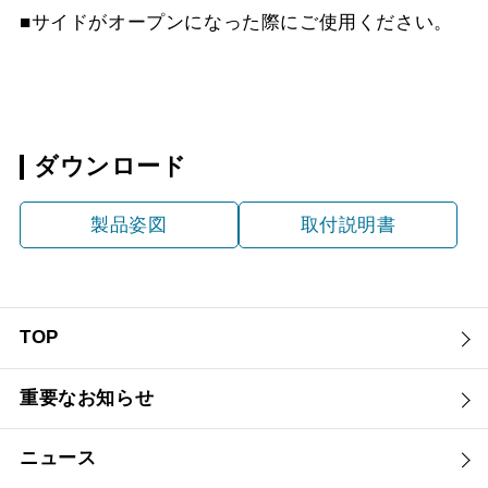
■サイドがオープンになった際にご使用ください。
ダウンロード
製品姿図
取付説明書
TOP
重要なお知らせ
ニュース