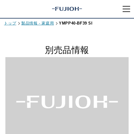
トップ
製品情報 - 家庭用
YMPP40-BF39 SI
別売品情報