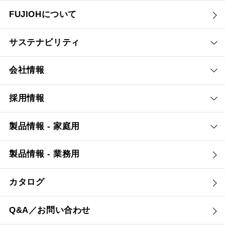
FUJIOHについて
サステナビリティ
会社情報
採用情報
製品情報 - 家庭用
製品情報 - 業務用
カタログ
Q&A／お問い合わせ