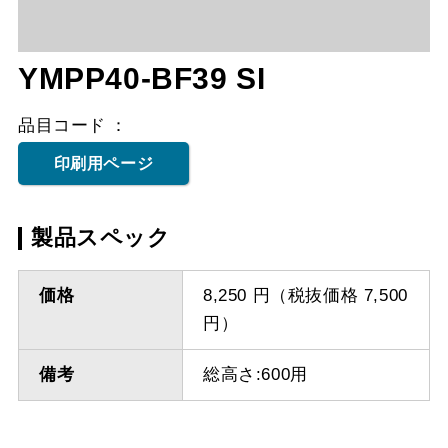
YMPP40-BF39 SI
品目コード
印刷用ページ
製品スペック
価格
8,250 円（税抜価格 7,500
円）
備考
総高さ:600用