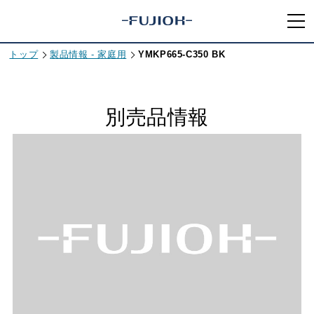
トップ
製品情報 - 家庭用
YMKP665-C350 BK
別売品情報