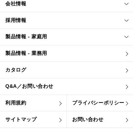
会社情報
採用情報
製品情報 - 家庭用
製品情報 - 業務用
カタログ
Q&A／お問い合わせ
利用規約
プライバシーポリシー
サイトマップ
お問い合わせ