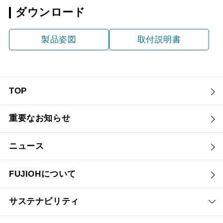
ダウンロード
製品姿図
取付説明書
TOP
重要なお知らせ
ニュース
FUJIOHについて
サステナビリティ