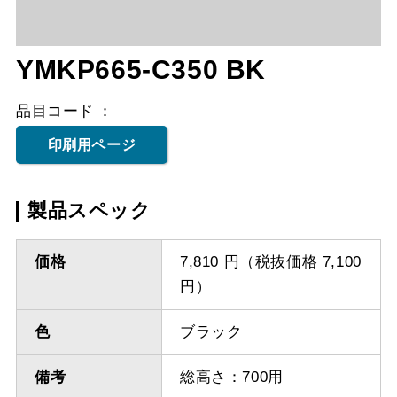
YMKP665-C350 BK
品目コード
印刷用ページ
製品スペック
価格
7,810 円（税抜価格 7,100
円）
色
ブラック
備考
総高さ：700用