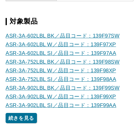
対象製品
ASR-3A-602LBL BK／品目コード：139F97SW
ASR-3A-602LBL W／品目コード：139F97XP
ASR-3A-602LBL SI／品目コード：139F97AA
ASR-3A-752LBL BK／品目コード：139F98SW
ASR-3A-752LBL W／品目コード：139F98XP
ASR-3A-752LBL SI／品目コード：139F98AA
ASR-3A-902LBL BK／品目コード：139F99SW
ASR-3A-902LBL W／品目コード：139F99XP
ASR-3A-902LBL SI／品目コード：139F99AA
続きを見る