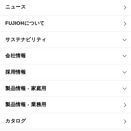
ニュース
FUJIOHについて
サステナビリティ
会社情報
採用情報
製品情報 - 家庭用
製品情報 - 業務用
カタログ