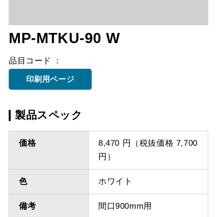
MP-MTKU-90 W
品目コード
印刷用ページ
製品スペック
価格
8,470 円（税抜価格 7,700
円）
色
ホワイト
備考
間口900mm用