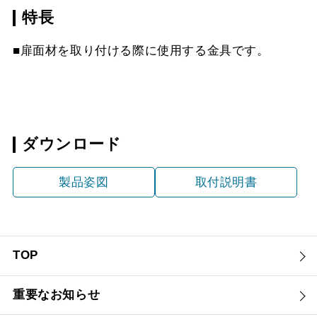
特長
■扉面材を取り付ける際に使用する金具です。
ダウンロード
製品姿図
取付説明書
TOP
重要なお知らせ