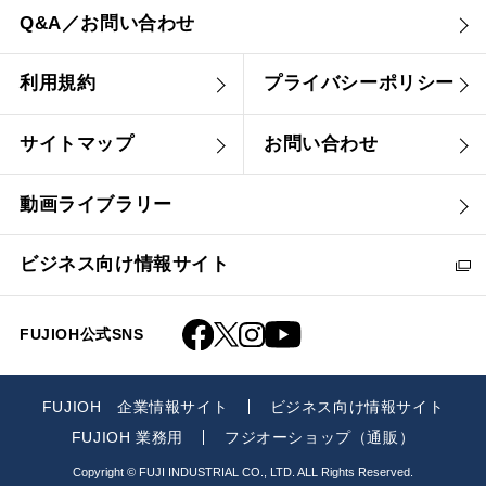
Q&A／お問い合わせ
利用規約
プライバシーポリシー
サイトマップ
お問い合わせ
動画ライブラリー
ビジネス向け情報サイト
FUJIOH公式SNS
FUJIOH 企業情報サイト
ビジネス向け情報サイト
FUJIOH 業務用
フジオーショップ（通販）
Copyright © FUJI INDUSTRIAL CO., LTD. ALL Rights Reserved.