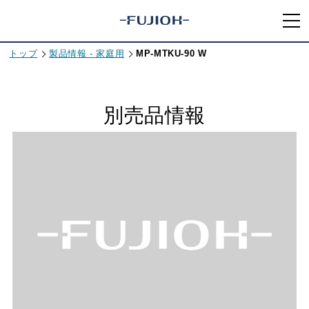
トップ
製品情報 - 家庭用
MP-MTKU-90 W
別売品情報