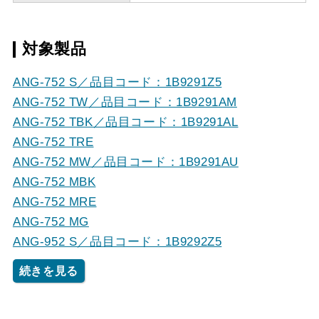
対象製品
ANG-752 S／品目コード：1B9291Z5
ANG-752 TW／品目コード：1B9291AM
ANG-752 TBK／品目コード：1B9291AL
ANG-752 TRE
ANG-752 MW／品目コード：1B9291AU
ANG-752 MBK
ANG-752 MRE
ANG-752 MG
ANG-952 S／品目コード：1B9292Z5
続きを見る