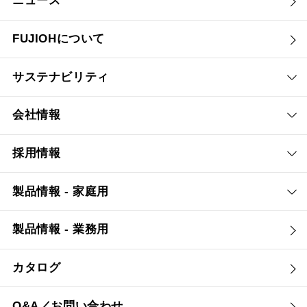
ニュース
FUJIOHについて
サステナビリティ
会社情報
採用情報
製品情報 - 家庭用
製品情報 - 業務用
カタログ
Q&A／お問い合わせ