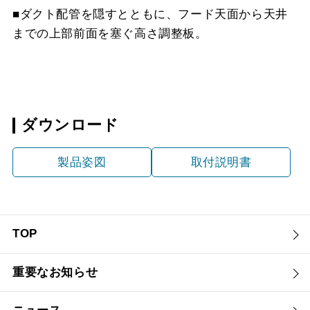
■ダクト配管を隠すとともに、フード天面から天井
までの上部前面を塞ぐ高さ調整板。
ダウンロード
製品姿図
取付説明書
TOP
重要なお知らせ