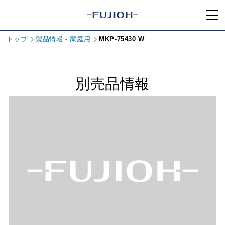
トップ
製品情報 - 家庭用
MKP-75430 W
別売品情報