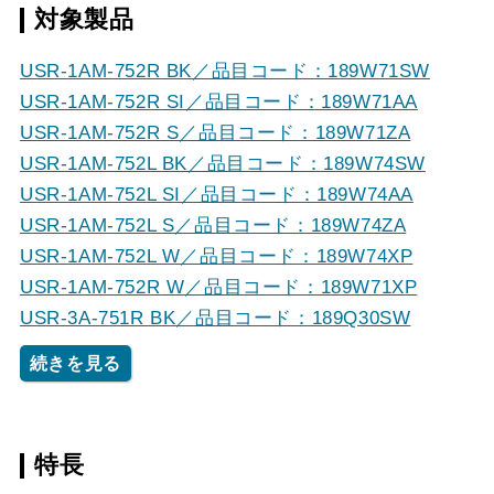
対象製品
USR-1AM-752R BK／品目コード：189W71SW
USR-1AM-752R SI／品目コード：189W71AA
USR-1AM-752R S／品目コード：189W71ZA
USR-1AM-752L BK／品目コード：189W74SW
USR-1AM-752L SI／品目コード：189W74AA
USR-1AM-752L S／品目コード：189W74ZA
USR-1AM-752L W／品目コード：189W74XP
USR-1AM-752R W／品目コード：189W71XP
USR-3A-751R BK／品目コード：189Q30SW
続きを見る
特長