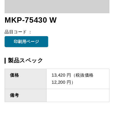
MKP-75430 W
品目コード
印刷用ページ
製品スペック
価格
13,420 円（税抜価格
12,200 円）
備考