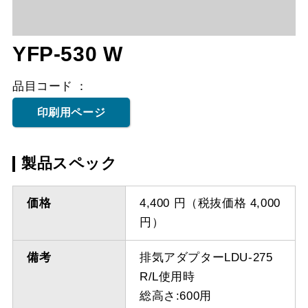
YFP-530 W
品目コード
印刷用ページ
製品スペック
価格
4,400 円（税抜価格 4,000
円）
備考
排気アダプターLDU-275
R/L使用時
総高さ:600用