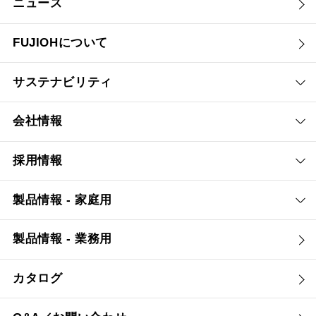
ニュース
FUJIOHについて
サステナビリティ
会社情報
採用情報
製品情報 - 家庭用
製品情報 - 業務用
カタログ