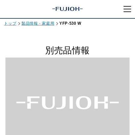
トップ
製品情報 - 家庭用
YFP-530 W
別売品情報