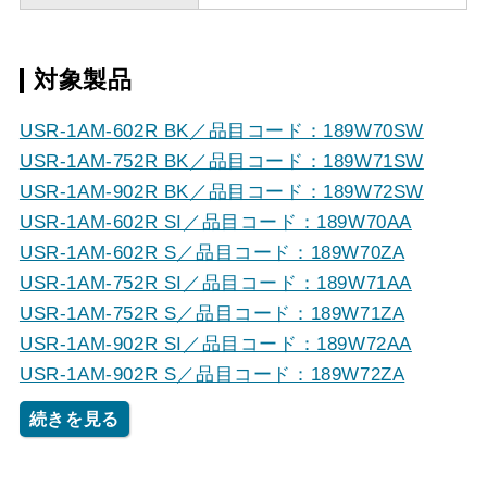
対象製品
USR-1AM-602R BK／品目コード：189W70SW
USR-1AM-752R BK／品目コード：189W71SW
USR-1AM-902R BK／品目コード：189W72SW
USR-1AM-602R SI／品目コード：189W70AA
USR-1AM-602R S／品目コード：189W70ZA
USR-1AM-752R SI／品目コード：189W71AA
USR-1AM-752R S／品目コード：189W71ZA
USR-1AM-902R SI／品目コード：189W72AA
USR-1AM-902R S／品目コード：189W72ZA
続きを見る