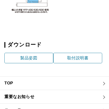
ダウンロード
製品姿図
取付説明書
TOP
重要なお知らせ