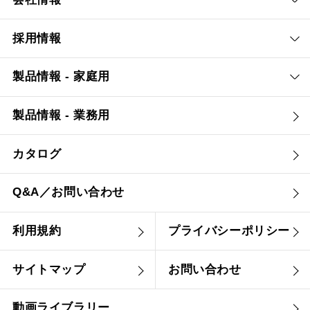
採用情報
製品情報 - 家庭用
製品情報 - 業務用
カタログ
Q&A／お問い合わせ
利用規約
プライバシーポリシー
サイトマップ
お問い合わせ
動画ライブラリー