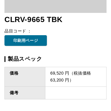
CLRV-9665 TBK
品目コード
印刷用ページ
製品スペック
価格
69,520 円（税抜価格
63,200 円）
備考