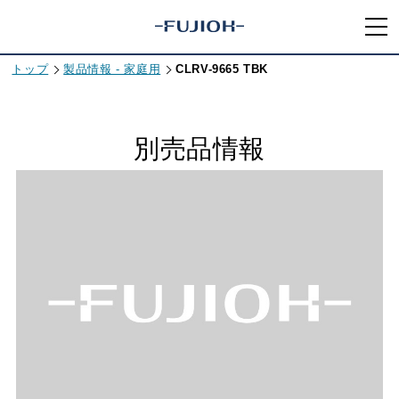
トップ
製品情報 - 家庭用
CLRV-9665 TBK
別売品情報