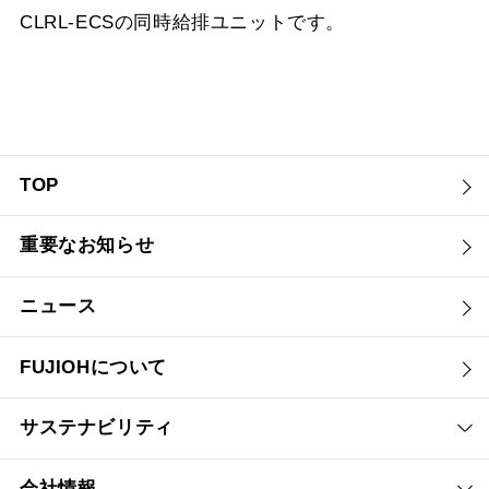
CLRL-ECSの同時給排ユニットです。
TOP
重要なお知らせ
ニュース
FUJIOHについて
サステナビリティ
会社情報