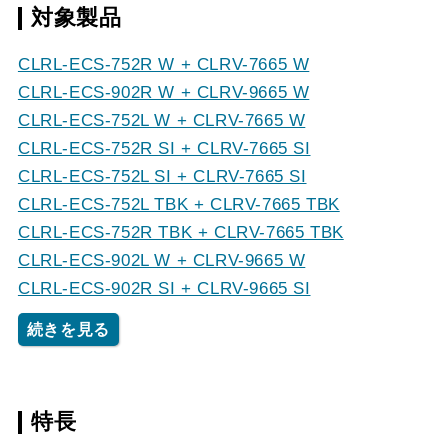
対象製品
CLRL-ECS-752R W + CLRV-7665 W
CLRL-ECS-902R W + CLRV-9665 W
CLRL-ECS-752L W + CLRV-7665 W
CLRL-ECS-752R SI + CLRV-7665 SI
CLRL-ECS-752L SI + CLRV-7665 SI
CLRL-ECS-752L TBK + CLRV-7665 TBK
CLRL-ECS-752R TBK + CLRV-7665 TBK
CLRL-ECS-902L W + CLRV-9665 W
CLRL-ECS-902R SI + CLRV-9665 SI
続きを見る
特長