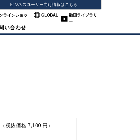
ビジネスユーザー向け情報はこちら
ンラインショッ
GLOBAL
動画ライブラリ
ー
問い合わせ
 円（税抜価格 7,100 円）