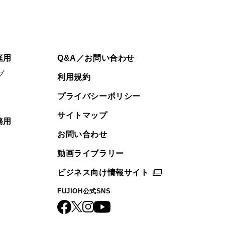
庭用
Q&A／お問い合わせ
プ
利用規約
プライバシーポリシー
サイトマップ
務用
お問い合わせ
動画ライブラリー
ビジネス向け情報サイト
FUJIOH公式SNS