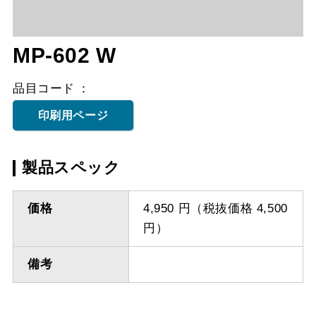
MP-602 W
品目コード
印刷用ページ
製品スペック
価格
4,950 円（税抜価格 4,500
円）
備考