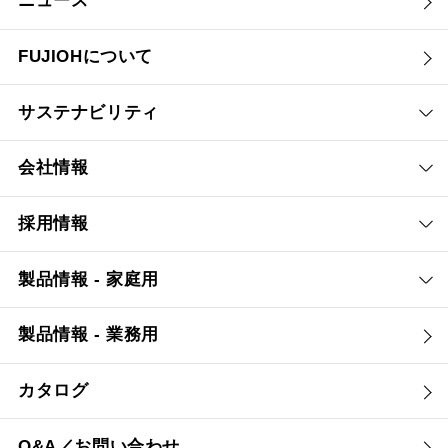
ニュース
FUJIOHについて
サステナビリティ
会社情報
採用情報
製品情報 - 家庭用
製品情報 - 業務用
カタログ
Q&A／お問い合わせ