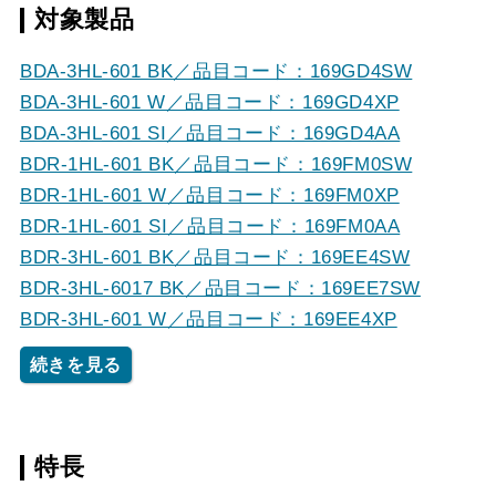
対象製品
BDA-3HL-601 BK／品目コード：169GD4SW
BDA-3HL-601 W／品目コード：169GD4XP
BDA-3HL-601 SI／品目コード：169GD4AA
BDR-1HL-601 BK／品目コード：169FM0SW
BDR-1HL-601 W／品目コード：169FM0XP
BDR-1HL-601 SI／品目コード：169FM0AA
BDR-3HL-601 BK／品目コード：169EE4SW
BDR-3HL-6017 BK／品目コード：169EE7SW
BDR-3HL-601 W／品目コード：169EE4XP
続きを見る
特長