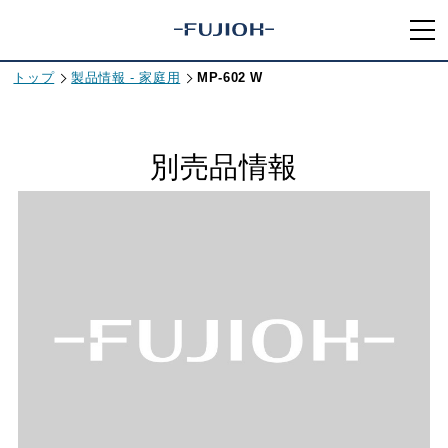
トップ
製品情報 - 家庭用
MP-602 W
別売品情報