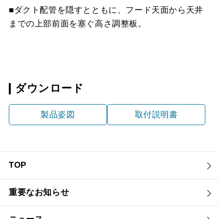
■ダクト配管を隠すとともに、フード天面から天井
までの上部前面を塞ぐ高さ調整板。
ダウンロード
製品姿図
取付説明書
TOP
重要なお知らせ