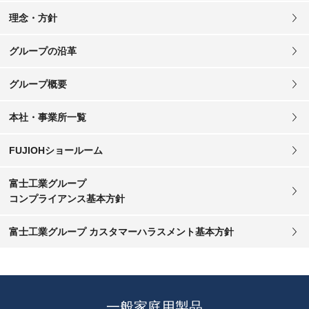
理念・方針
グループの沿革
グループ概要
本社・事業所一覧
FUJIOHショールーム
富士工業グループ
コンプライアンス基本方針
富士工業グループ カスタマーハラスメント基本方針
一般家庭用製品