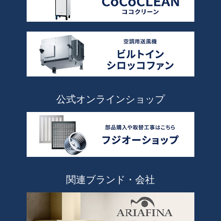
公式オンラインショップ
関連ブランド・会社