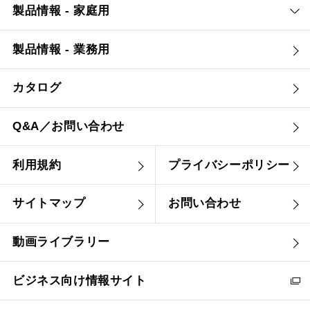
製品情報 - 家庭用
製品情報 - 業務用
カタログ
Q&A／お問い合わせ
利用規約
プライバシーポリシー
サイトマップ
お問い合わせ
動画ライブラリー
ビジネス向け情報サイト