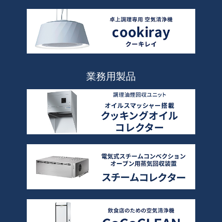
業務用製品