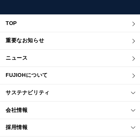
TOP
重要なお知らせ
ニュース
FUJIOHについて
サステナビリティ
会社情報
採用情報