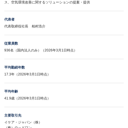
ス、空気環境改善に関するソリューションの提案・提供
代表者
代表取締役社長 柏村浩介
従業員数
936名（国内法人のみ）（2026年3月1日時点）
平均勤続年数
17.3年（2026年3月1日時点）
平均年齢
41.9歳（2026年3月1日時点）
主要取引先
イケア・ジャパン（株）
（株）ウッドワン