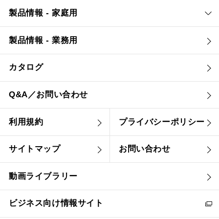
製品情報 - 家庭用
製品情報 - 業務用
カタログ
Q&A／お問い合わせ
利用規約
プライバシーポリシー
サイトマップ
お問い合わせ
動画ライブラリー
ビジネス向け情報サイト