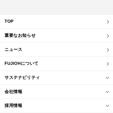
TOP
重要なお知らせ
ニュース
FUJIOHについて
サステナビリティ
会社情報
採用情報