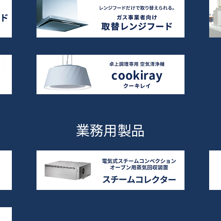
業務用製品