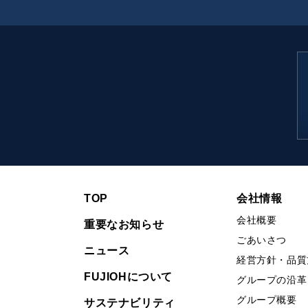
TOP
会社情報
会社概要
重要なお知らせ
ごあいさつ
ニュース
経営方針・品質
FUJIOHについて
グループの沿革
グループ概要
サステナビリティ