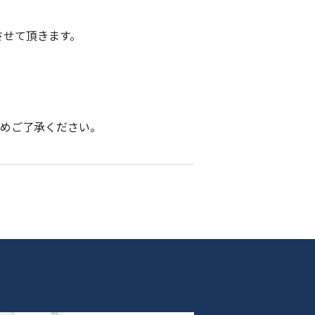
とさせて頂きます。
予めご了承ください。