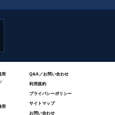
庭用
Q&A／お問い合わせ
プ
利用規約
プライバシーポリシー
サイトマップ
務用
お問い合わせ