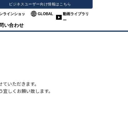
ビジネスユーザー向け情報はこちら
ンラインショッ
GLOBAL
動画ライブラリ
ー
問い合わせ
せていただきます。
う宜しくお願い致します。