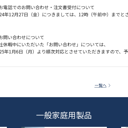
お電話でのお問い合わせ・注文書受付について
024年12月27日（金）につきましては、12時（午前中）まで
お問い合わせについて
社休暇中にいただいた「お問い合わせ」については、
025年1月6日（月）より順次対応とさせていただきますので、
一覧へ
一般家庭用製品