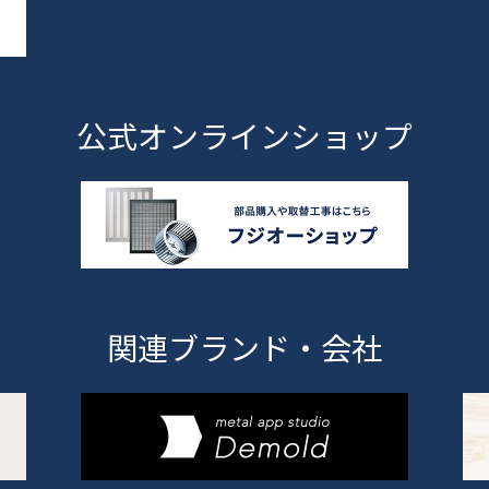
公式オンラインショップ
関連ブランド・会社