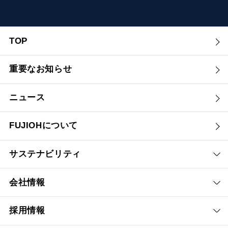
TOP
重要なお知らせ
ニュース
FUJIOHについて
サステナビリティ
会社情報
採用情報