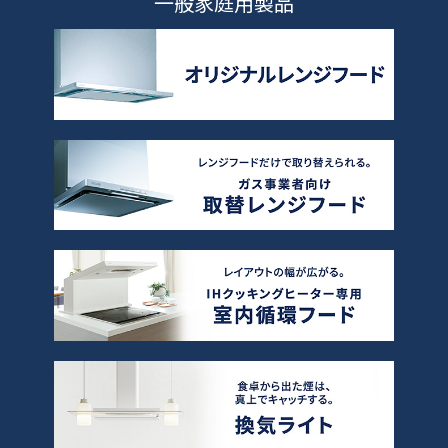
一般家庭用製品