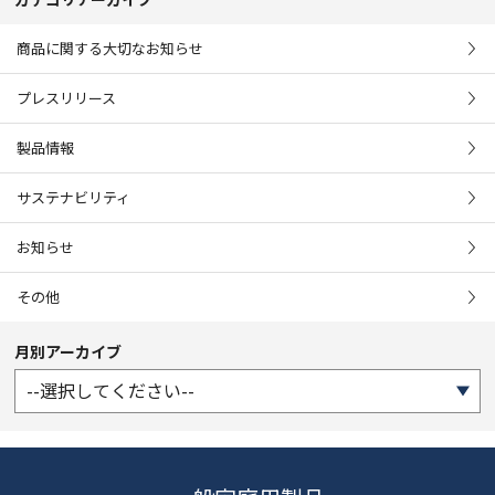
商品に関する大切なお知らせ
プレスリリース
製品情報
サステナビリティ
お知らせ
その他
月別アーカイブ