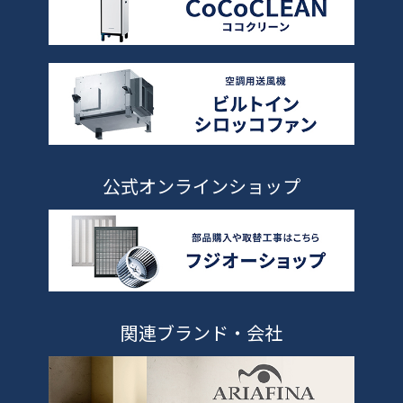
公式オンラインショップ
関連ブランド・会社