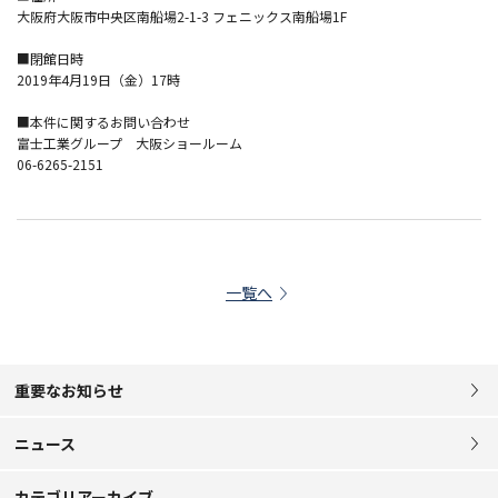
大阪府大阪市中央区南船場2-1-3 フェニックス南船場1F
■閉館日時
2019年4月19日（金）17時
■本件に関するお問い合わせ
富士工業グループ 大阪ショールーム
06-6265-2151
一覧へ
重要なお知らせ
ニュース
カテゴリアーカイブ