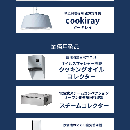
業務用製品