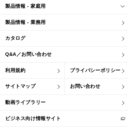
製品情報 - 家庭用
製品情報 - 業務用
カタログ
Q&A／お問い合わせ
利用規約
プライバシーポリシー
サイトマップ
お問い合わせ
動画ライブラリー
ビジネス向け情報サイト