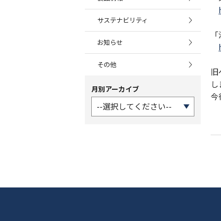
サステナビリティ
「
お知らせ
その他
旧
し
月別アーカイブ
今