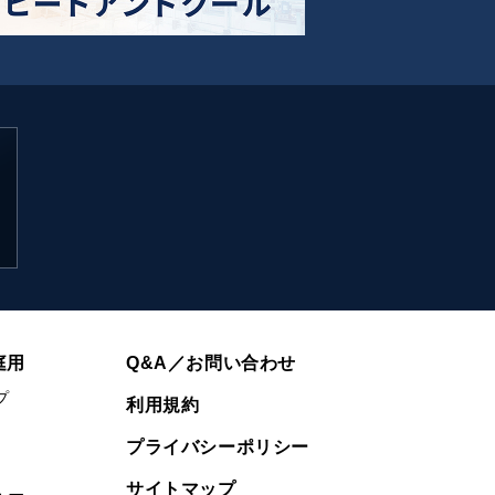
庭用
Q&A／お問い合わせ
プ
利用規約
プライバシーポリシー
サイトマップ