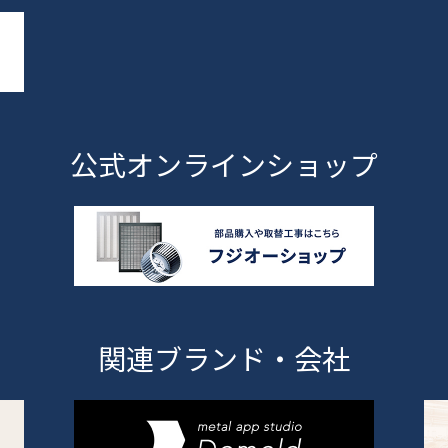
公式オンラインショップ
関連ブランド・会社