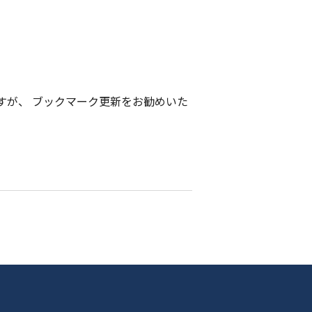
すが、 ブックマーク更新をお勧めいた
。