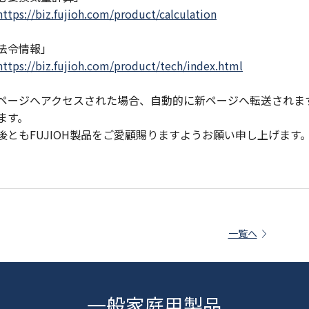
https://biz.fujioh.com/product/calculation
法令情報」
https://biz.fujioh.com/product/tech/index.html
ページへアクセスされた場合、自動的に新ページへ転送されま
ます。
後ともFUJIOH製品をご愛顧賜りますようお願い申し上げます
一覧へ
一般家庭用製品