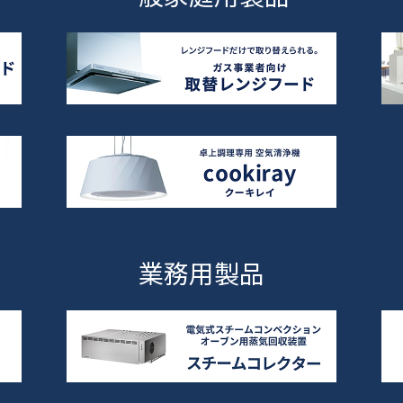
業務用製品