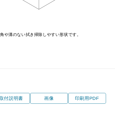
、角や溝のない拭き掃除しやすい形状です。
取付説明書
画像
印刷用PDF