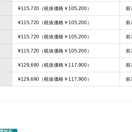
¥115,720（税抜価格￥105,200）
前
¥115,720（税抜価格￥105,200）
前
¥115,720（税抜価格￥105,200）
前
¥115,720（税抜価格￥105,200）
前
¥129,690（税抜価格￥117,900）
前
¥129,690（税抜価格￥117,900）
前
梁対応