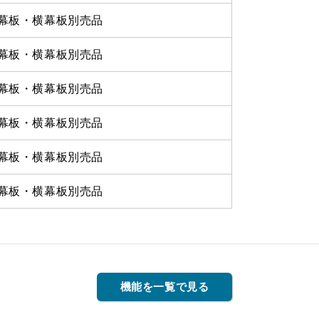
幕板・横幕板別売品
幕板・横幕板別売品
幕板・横幕板別売品
幕板・横幕板別売品
幕板・横幕板別売品
幕板・横幕板別売品
機能を一覧で見る