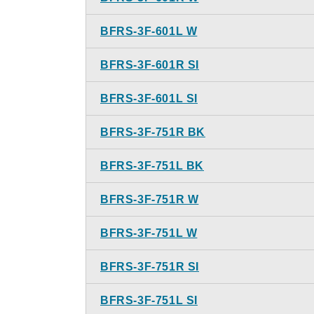
BFRS-3F-601L W
BFRS-3F-601R SI
BFRS-3F-601L SI
BFRS-3F-751R BK
BFRS-3F-751L BK
BFRS-3F-751R W
BFRS-3F-751L W
BFRS-3F-751R SI
BFRS-3F-751L SI