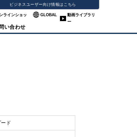
ビジネスユーザー向け情報はこちら
ンラインショッ
GLOBAL
動画ライブラリ
ー
問い合わせ
ダード