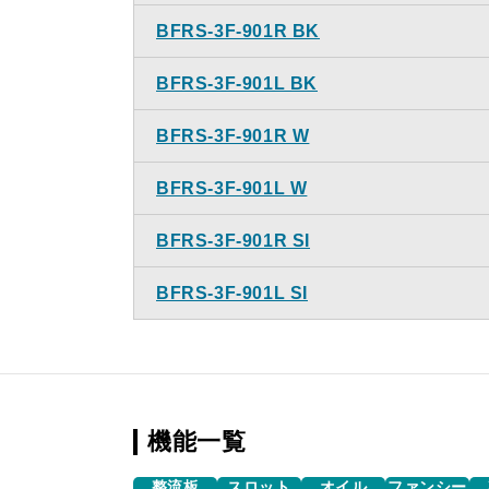
BFRS-3F-901R BK
BFRS-3F-901L BK
BFRS-3F-901R W
BFRS-3F-901L W
BFRS-3F-901R SI
BFRS-3F-901L SI
機能一覧
整流板
スロット
オイル
ファンシー