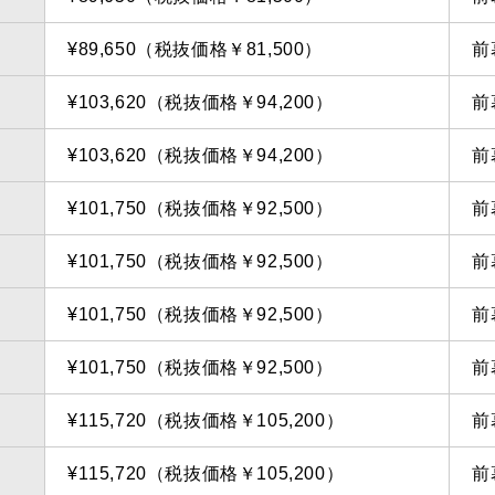
¥89,650（税抜価格￥81,500）
前
¥103,620（税抜価格￥94,200）
前
¥103,620（税抜価格￥94,200）
前
¥101,750（税抜価格￥92,500）
前
¥101,750（税抜価格￥92,500）
前
¥101,750（税抜価格￥92,500）
前
¥101,750（税抜価格￥92,500）
前
¥115,720（税抜価格￥105,200）
前
¥115,720（税抜価格￥105,200）
前