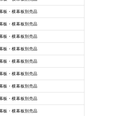
幕板・横幕板別売品
幕板・横幕板別売品
幕板・横幕板別売品
幕板・横幕板別売品
幕板・横幕板別売品
幕板・横幕板別売品
幕板・横幕板別売品
幕板・横幕板別売品
幕板・横幕板別売品