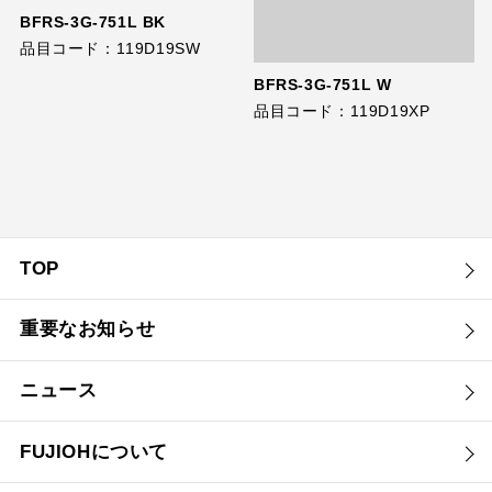
BFRS-3G-751L BK
品目コード：119D19SW
BFRS-3G-751L W
品目コード：119D19XP
TOP
重要なお知らせ
ニュース
FUJIOHについて