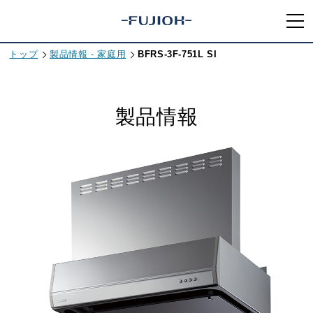
トップ
製品情報 - 家庭用
BFRS-3F-751L SI
製品情報