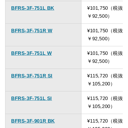
BFRS-3F-751L BK
¥101,750（税抜
￥92,500）
BFRS-3F-751R W
¥101,750（税抜
￥92,500）
BFRS-3F-751L W
¥101,750（税抜
￥92,500）
BFRS-3F-751R SI
¥115,720（税抜
￥105,200）
BFRS-3F-751L SI
¥115,720（税抜
￥105,200）
BFRS-3F-901R BK
¥115,720（税抜