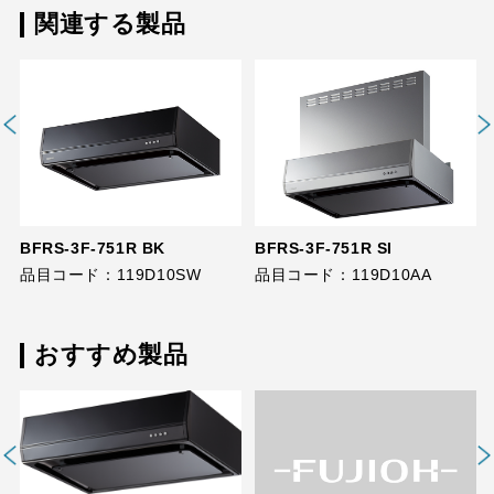
関連する製品
BFRS-3F-751R BK
BFRS-3F-751R SI
品目コード：119D10SW
品目コード：119D10AA
おすすめ製品