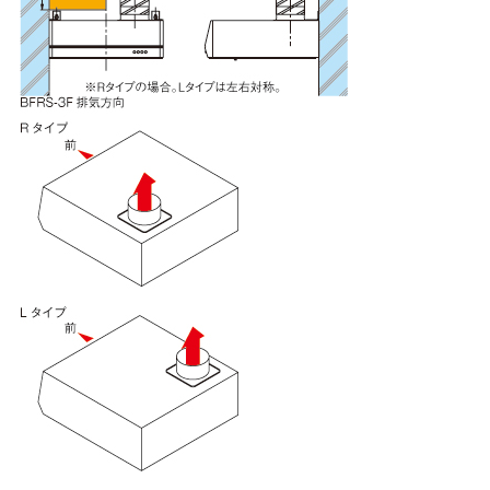
CH-BFE-5090 SI
¥33,880（税抜価格 ￥30
YMPP50-BF31 BK
¥7,150（税抜価格 ￥6,5
YMPP50-BF31 W
¥7,150（税抜価格 ￥6,5
YMPP50-BF31 SI
¥8,910（税抜価格 ￥8,1