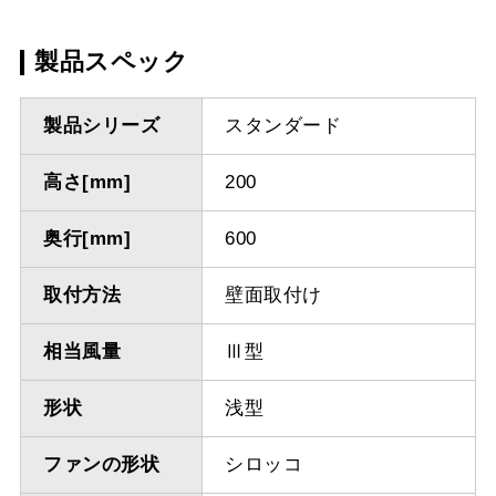
製品スペック
製品シリーズ
スタンダード
高さ[mm]
200
奥行[mm]
600
取付方法
壁面取付け
相当風量
Ⅲ型
形状
浅型
ファンの形状
シロッコ