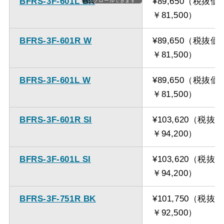
BFRS-3F-601L BK
¥89,650（税抜価
スクロールできます
ください。
￥81,500）
BFRS-3F-601R W
¥89,650（税抜価
￥81,500）
BFRS-3F-601L W
¥89,650（税抜価
￥81,500）
BFRS-3F-601R SI
¥103,620（税抜
￥94,200）
BFRS-3F-601L SI
¥103,620（税抜
￥94,200）
BFRS-3F-751R BK
¥101,750（税抜
￥92,500）