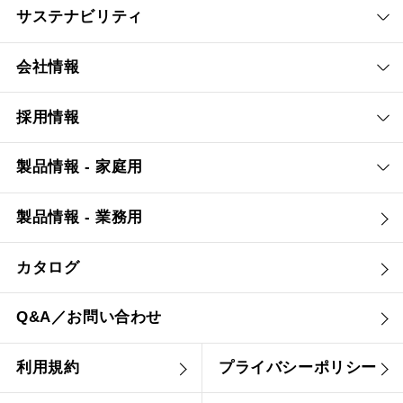
サステナビリティ
会社情報
採用情報
製品情報 - 家庭用
製品情報 - 業務用
カタログ
Q&A／お問い合わせ
利用規約
プライバシーポリシー