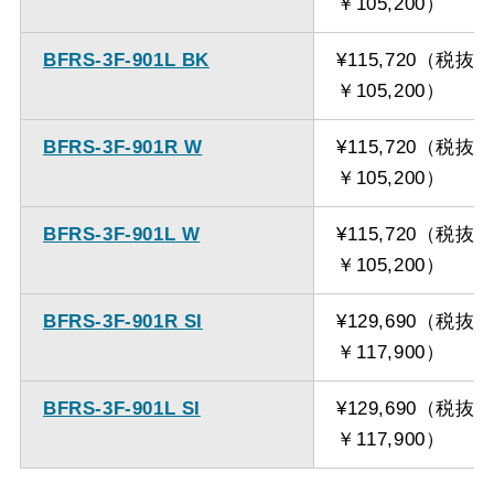
￥105,200）
BFRS-3F-901L BK
¥115,720（税抜
￥105,200）
BFRS-3F-901R W
¥115,720（税抜
￥105,200）
BFRS-3F-901L W
¥115,720（税抜
￥105,200）
BFRS-3F-901R SI
¥129,690（税抜
￥117,900）
BFRS-3F-901L SI
¥129,690（税抜
￥117,900）