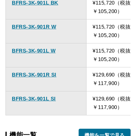
BFRS-3K-901L BK
¥115,720（税抜
￥105,200）
BFRS-3K-901R W
¥115,720（税抜
￥105,200）
BFRS-3K-901L W
¥115,720（税抜
￥105,200）
BFRS-3K-901R SI
¥129,690（税抜
￥117,900）
BFRS-3K-901L SI
¥129,690（税抜
￥117,900）
機能一覧
機能を一覧で見る