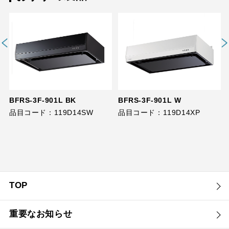
BFRS-3F-901L BK
BFRS-3F-901L W
品目コード：119D14SW
品目コード：119D14XP
TOP
重要なお知らせ