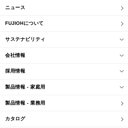
ニュース
FUJIOHについて
サステナビリティ
会社情報
採用情報
製品情報 - 家庭用
製品情報 - 業務用
カタログ