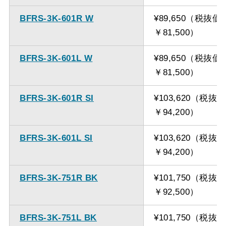
BFRS-3K-601R W
¥89,650（税抜価
￥81,500）
BFRS-3K-601L W
¥89,650（税抜価
￥81,500）
BFRS-3K-601R SI
¥103,620（税抜
￥94,200）
BFRS-3K-601L SI
¥103,620（税抜
￥94,200）
BFRS-3K-751R BK
¥101,750（税抜
￥92,500）
BFRS-3K-751L BK
¥101,750（税抜