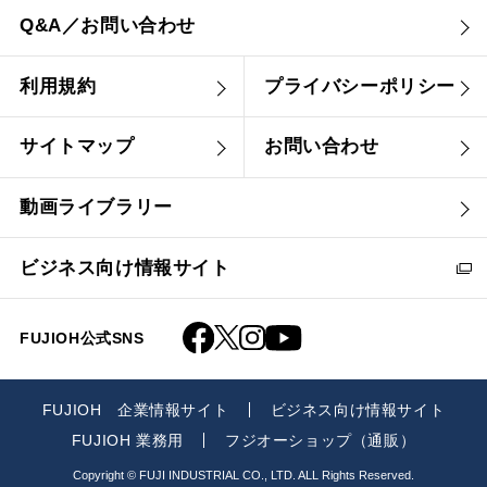
Q&A／お問い合わせ
利用規約
プライバシーポリシー
サイトマップ
お問い合わせ
動画ライブラリー
ビジネス向け情報サイト
FUJIOH公式SNS
FUJIOH 企業情報サイト
ビジネス向け情報サイト
FUJIOH 業務用
フジオーショップ（通販）
Copyright © FUJI INDUSTRIAL CO., LTD. ALL Rights Reserved.