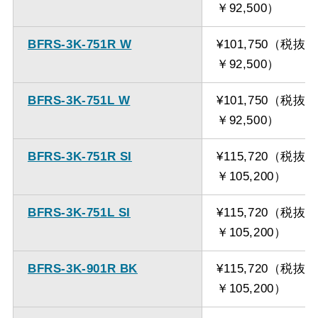
￥92,500）
BFRS-3K-751R W
¥101,750（税抜
￥92,500）
BFRS-3K-751L W
¥101,750（税抜
￥92,500）
BFRS-3K-751R SI
¥115,720（税抜
￥105,200）
BFRS-3K-751L SI
¥115,720（税抜
￥105,200）
BFRS-3K-901R BK
¥115,720（税抜
￥105,200）