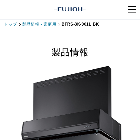
トップ
製品情報 - 家庭用
BFRS-3K-901L BK
製品情報