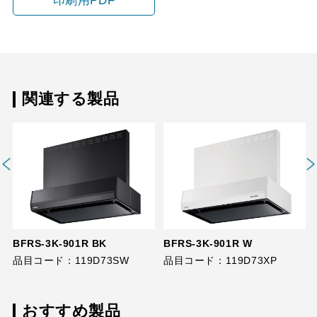
印刷用PDF
関連する製品
BFRS-3K-901R BK
BFRS-3K-901R W
品目コード：119D73SW
品目コード：119D73XP
おすすめ製品