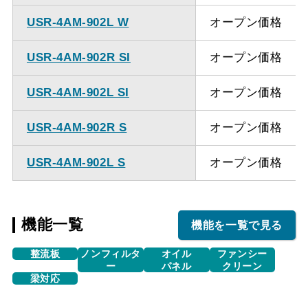
USR-4AM-902L W
オープン価格
USR-4AM-902R SI
オープン価格
USR-4AM-902L SI
オープン価格
USR-4AM-902R S
オープン価格
USR-4AM-902L S
オープン価格
機能一覧
機能を一覧で見る
整流板
ノンフィルタ
オイル
ファンシー
ー
パネル
クリーン
梁対応