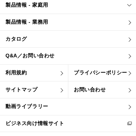
製品情報 - 家庭用
YMKP63-375 SJ
¥15,290（税抜価格 ￥13
製品情報 - 業務用
カタログ
Q&A／お問い合わせ
利用規約
プライバシーポリシー
サイトマップ
お問い合わせ
動画ライブラリー
ビジネス向け情報サイト