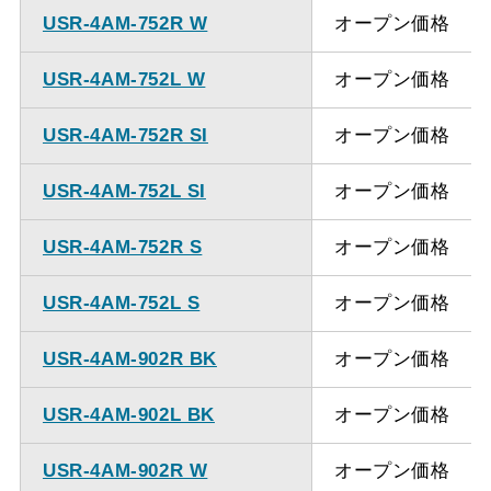
USR-4AM-752R W
オープン価格
USR-4AM-752L W
オープン価格
USR-4AM-752R SI
オープン価格
USR-4AM-752L SI
オープン価格
USR-4AM-752R S
オープン価格
USR-4AM-752L S
オープン価格
USR-4AM-902R BK
オープン価格
USR-4AM-902L BK
オープン価格
USR-4AM-902R W
オープン価格