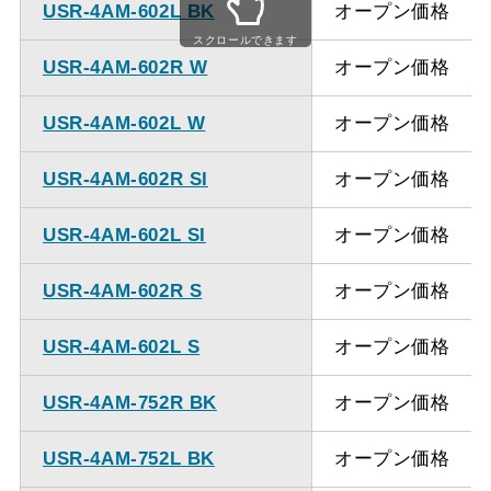
USR-4AM-602L BK
オープン価格
スクロールできます
USR-4AM-602R W
オープン価格
USR-4AM-602L W
オープン価格
USR-4AM-602R SI
オープン価格
USR-4AM-602L SI
オープン価格
USR-4AM-602R S
オープン価格
USR-4AM-602L S
オープン価格
USR-4AM-752R BK
オープン価格
USR-4AM-752L BK
オープン価格