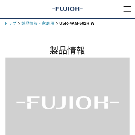
トップ
製品情報 - 家庭用
USR-4AM-602R W
製品情報