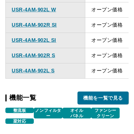
USR-4AM-902L W
オープン価格
USR-4AM-902R SI
オープン価格
USR-4AM-902L SI
オープン価格
USR-4AM-902R S
オープン価格
USR-4AM-902L S
オープン価格
機能一覧
機能を一覧で見る
整流板
ノンフィルタ
オイル
ファンシー
ー
パネル
クリーン
梁対応