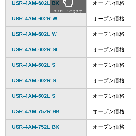
USR-4AM-602L BK
オープン価格
スクロールできます
USR-4AM-602R W
オープン価格
USR-4AM-602L W
オープン価格
USR-4AM-602R SI
オープン価格
USR-4AM-602L SI
オープン価格
USR-4AM-602R S
オープン価格
USR-4AM-602L S
オープン価格
USR-4AM-752R BK
オープン価格
USR-4AM-752L BK
オープン価格