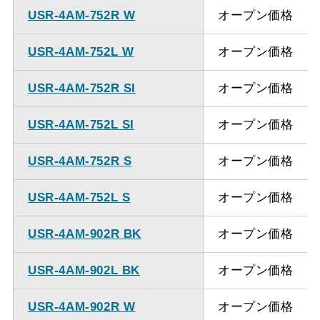
USR-4AM-752R W
オープン価格
USR-4AM-752L W
オープン価格
USR-4AM-752R SI
オープン価格
USR-4AM-752L SI
オープン価格
USR-4AM-752R S
オープン価格
USR-4AM-752L S
オープン価格
USR-4AM-902R BK
オープン価格
USR-4AM-902L BK
オープン価格
USR-4AM-902R W
オープン価格