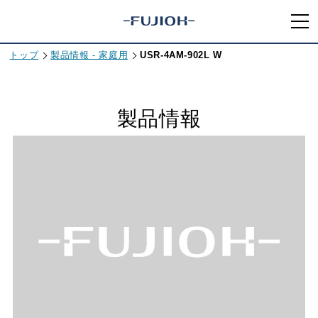
トップ
製品情報 - 家庭用
USR-4AM-902L W
製品情報