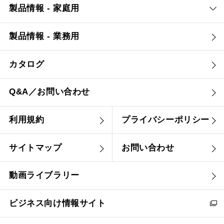
製品情報 - 家庭用
YMKP63-375 SJ
¥15,290（税抜価格 ￥13
製品情報 - 業務用
カタログ
Q&A／お問い合わせ
利用規約
プライバシーポリシー
サイトマップ
お問い合わせ
動画ライブラリー
ビジネス向け情報サイト