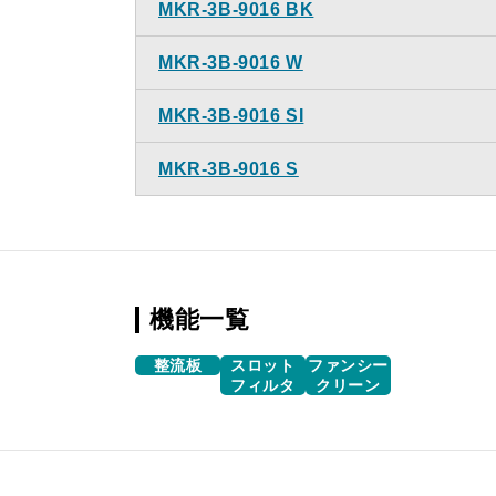
MKR-3B-9016 BK
MKR-3B-9016 W
MKR-3B-9016 SI
MKR-3B-9016 S
機能一覧
整流板
スロット
ファンシー
フィルタ
クリーン