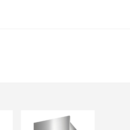
¥52,360（税抜価格 ￥47,600）