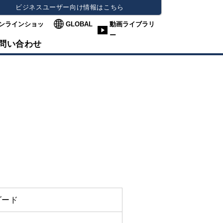
ビジネスユーザー向け情報はこちら
ンラインショッ
GLOBAL
動画ライブラリ
ー
問い合わせ
ダード