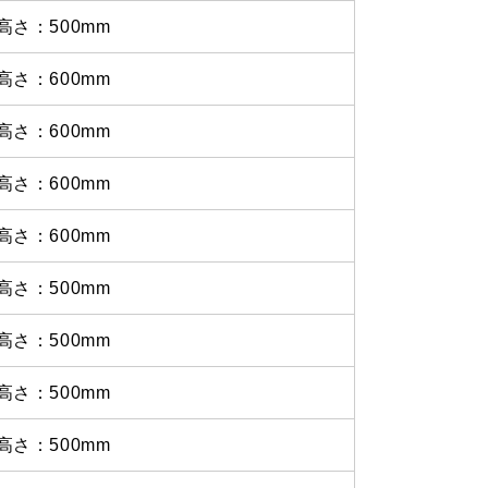
高さ：500mm
高さ：600mm
高さ：600mm
高さ：600mm
高さ：600mm
高さ：500mm
高さ：500mm
高さ：500mm
高さ：500mm