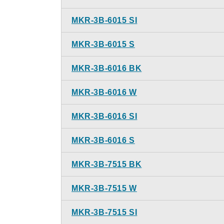
MKR-3B-6015 SI
MKR-3B-6015 S
MKR-3B-6016 BK
MKR-3B-6016 W
MKR-3B-6016 SI
MKR-3B-6016 S
MKR-3B-7515 BK
MKR-3B-7515 W
MKR-3B-7515 SI