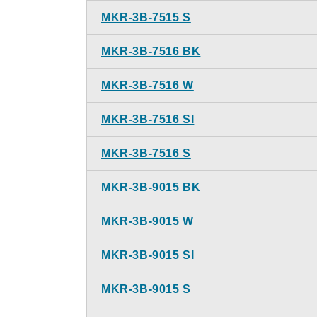
MKR-3B-7515 S
MKR-3B-7516 BK
MKR-3B-7516 W
MKR-3B-7516 SI
MKR-3B-7516 S
MKR-3B-9015 BK
MKR-3B-9015 W
MKR-3B-9015 SI
MKR-3B-9015 S