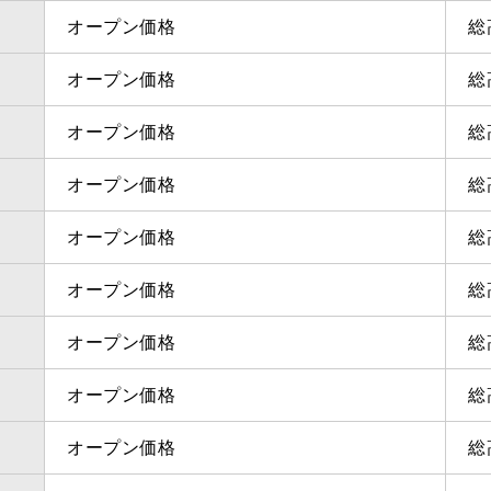
オープン価格
総
オープン価格
総
オープン価格
総
オープン価格
総
オープン価格
総
オープン価格
総
オープン価格
総
オープン価格
総
オープン価格
総