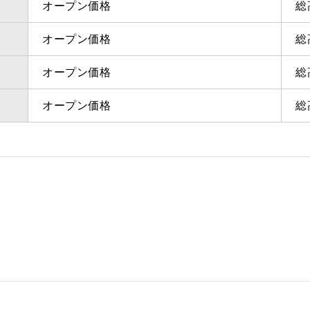
オープン価格
総
オープン価格
総
オープン価格
総
オープン価格
総