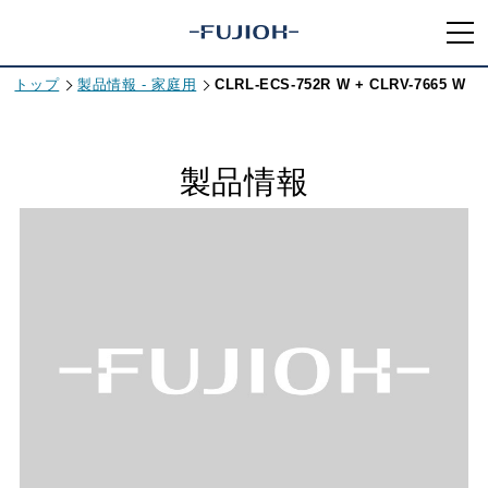
トップ
製品情報 - 家庭用
CLRL-ECS-752R W + CLRV-7665 W
製品情報