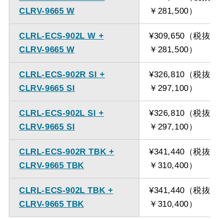
CLRV-9665 W
￥281,500）
CLRL-ECS-902L W +
¥309,650（税抜
CLRV-9665 W
￥281,500）
CLRL-ECS-902R SI +
¥326,810（税抜
CLRV-9665 SI
￥297,100）
CLRL-ECS-902L SI +
¥326,810（税抜
CLRV-9665 SI
￥297,100）
CLRL-ECS-902R TBK +
¥341,440（税抜
CLRV-9665 TBK
￥310,400）
CLRL-ECS-902L TBK +
¥341,440（税抜
CLRV-9665 TBK
￥310,400）