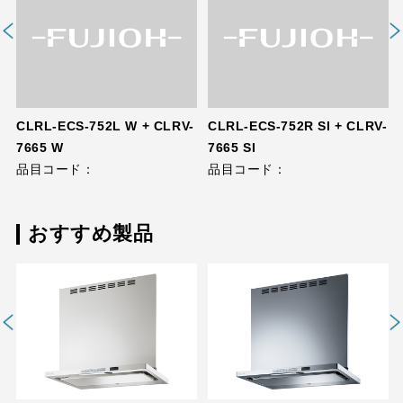
CLRL-ECS-752L W + CLRV-
CLRL-ECS-752R SI + CLRV-
7665 W
7665 SI
品目コード：
品目コード：
おすすめ製品