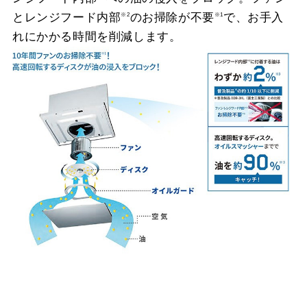
とレンジフード内部
のお掃除が不要
で、お手入
※2
※1
れにかかる時間を削減します。