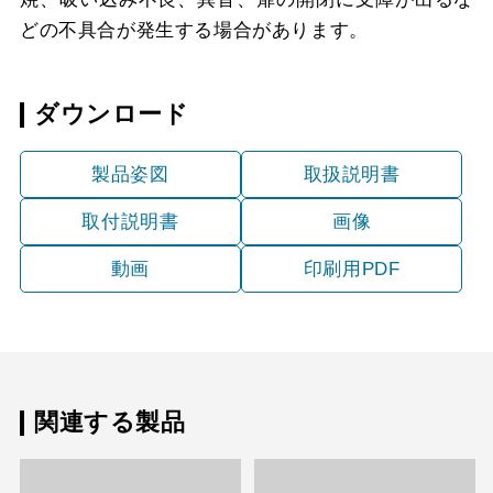
どの不具合が発生する場合があります。
ダウンロード
製品姿図
取扱説明書
取付説明書
画像
動画
印刷用PDF
関連する製品