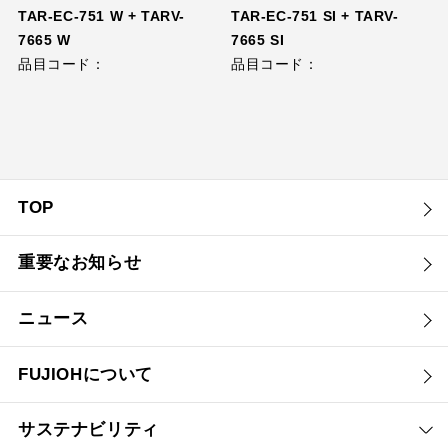
TAR-EC-751 W + TARV-
TAR-EC-751 SI + TARV-
7665 W
7665 SI
品目コード：
品目コード：
TOP
重要なお知らせ
ニュース
FUJIOHについて
サステナビリティ