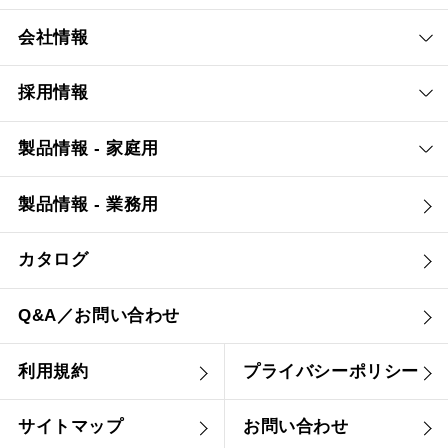
会社情報
採用情報
製品情報 - 家庭用
製品情報 - 業務用
カタログ
Q&A／お問い合わせ
利用規約
プライバシーポリシー
サイトマップ
お問い合わせ