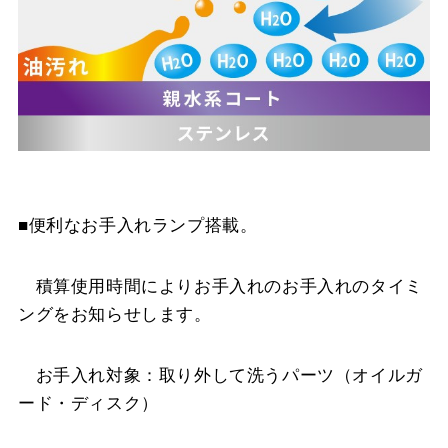
■便利なお手入れランプ搭載。
積算使用時間によりお手入れのお手入れのタイミ
ングをお知らせします。
お手入れ対象：取り外して洗うパーツ（オイルガ
ード・ディスク）