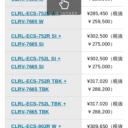
ください。
CLRL-ECS-752L W +
¥285,450（税抜
スクロールできます
CLRV-7665 W
￥259,500）
CLRL-ECS-752R SI +
¥302,500（税抜
CLRV-7665 SI
￥275,000）
CLRL-ECS-752L SI +
¥302,500（税抜
CLRV-7665 SI
￥275,000）
CLRL-ECS-752R TBK +
¥317,020（税抜
CLRV-7665 TBK
￥288,200）
CLRL-ECS-752L TBK +
¥317,020（税抜
CLRV-7665 TBK
￥288,200）
CLRL-ECS-902R W +
¥309,650（税抜