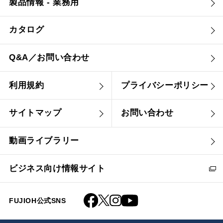
製品情報 - 業務用
カタログ
Q&A／お問い合わせ
利用規約
プライバシーポリシー
サイトマップ
お問い合わせ
動画ライブラリー
ビジネス向け情報サイト
FUJIOH公式SNS