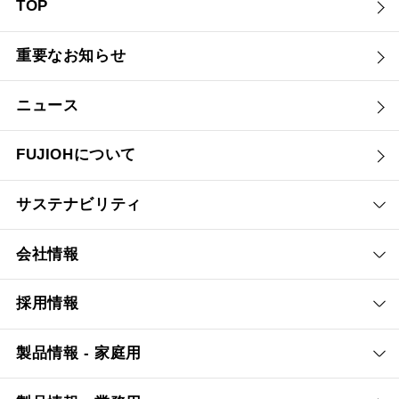
TOP
重要なお知らせ
ニュース
FUJIOHについて
サステナビリティ
会社情報
採用情報
製品情報 - 家庭用