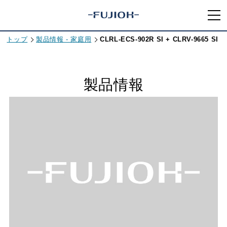
トップ
製品情報 - 家庭用
CLRL-ECS-902R SI + CLRV-9665 SI
製品情報