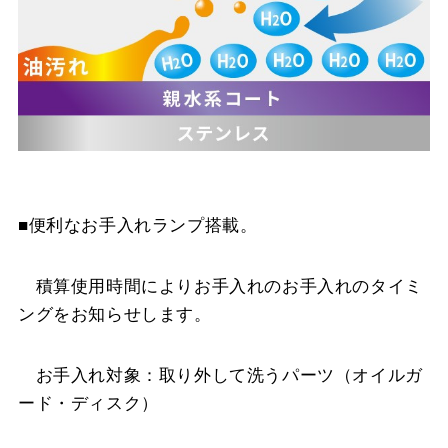
■便利なお手入れランプ搭載。
積算使用時間によりお手入れのお手入れのタイミ
ングをお知らせします。
お手入れ対象：取り外して洗うパーツ（オイルガ
ード・ディスク）