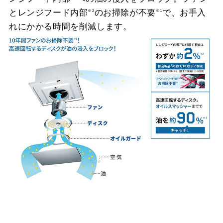
とレンジフード内部
のお掃除が不要
で、お手入
※2
※1
れにかかる時間を削減します。