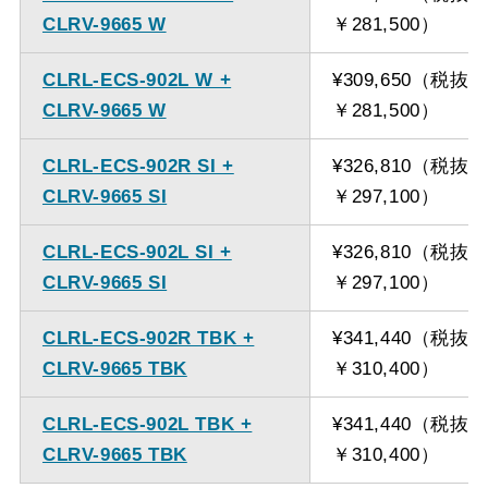
CLRV-9665 W
￥281,500）
CLRL-ECS-902L W +
¥309,650（税抜
CLRV-9665 W
￥281,500）
CLRL-ECS-902R SI +
¥326,810（税抜
CLRV-9665 SI
￥297,100）
CLRL-ECS-902L SI +
¥326,810（税抜
CLRV-9665 SI
￥297,100）
CLRL-ECS-902R TBK +
¥341,440（税抜
CLRV-9665 TBK
￥310,400）
CLRL-ECS-902L TBK +
¥341,440（税抜
CLRV-9665 TBK
￥310,400）