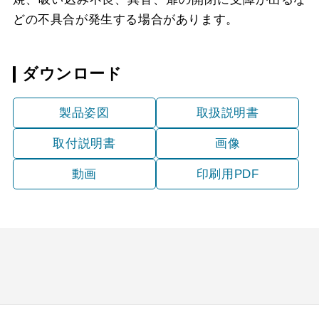
どの不具合が発生する場合があります。
ダウンロード
製品姿図
取扱説明書
取付説明書
画像
動画
印刷用PDF