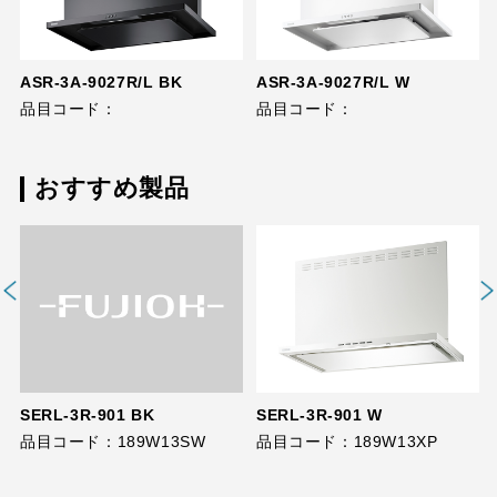
ASR-3A-9027R/L BK
ASR-3A-9027R/L W
品目コード：
品目コード：
おすすめ製品
SERL-3R-901 BK
SERL-3R-901 W
品目コード：189W13SW
品目コード：189W13XP