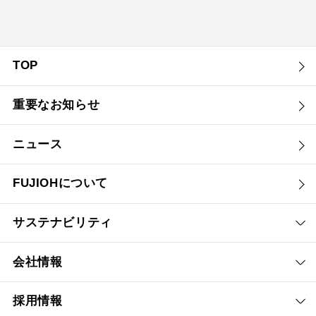
TOP
重要なお知らせ
ニュース
FUJIOHについて
サステナビリティ
会社情報
採用情報