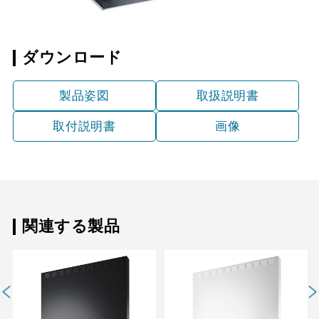
ダウンロード
製品姿図
取扱説明書
取付説明書
画像
関連する製品