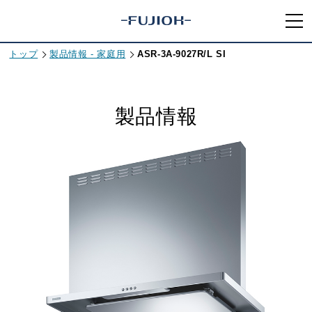
トップ
製品情報 - 家庭用
ASR-3A-9027R/L SI
製品情報