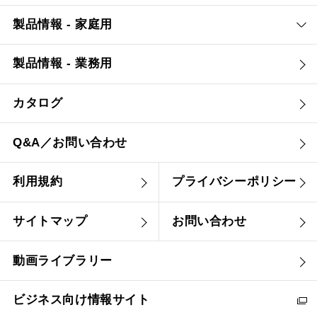
製品情報 - 家庭用
製品情報 - 業務用
カタログ
Q&A／お問い合わせ
利用規約
プライバシーポリシー
サイトマップ
お問い合わせ
動画ライブラリー
ビジネス向け情報サイト