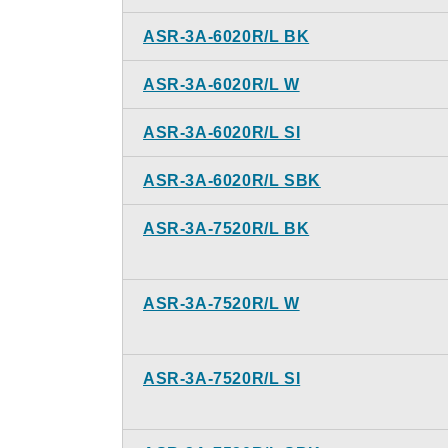
ASR-3A-6020R/L BK
ASR-3A-6020R/L W
ASR-3A-6020R/L SI
ASR-3A-6020R/L SBK
ASR-3A-7520R/L BK
ASR-3A-7520R/L W
ASR-3A-7520R/L SI