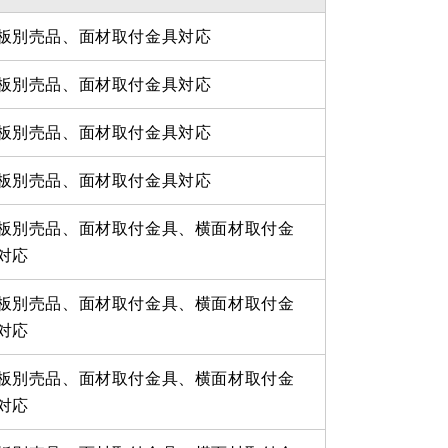
板別売品、面材取付金具対応
板別売品、面材取付金具対応
板別売品、面材取付金具対応
板別売品、面材取付金具対応
板別売品、面材取付金具、横面材取付金
対応
板別売品、面材取付金具、横面材取付金
対応
板別売品、面材取付金具、横面材取付金
対応