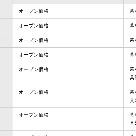
オープン価格
幕
オープン価格
幕
オープン価格
幕
オープン価格
幕
オープン価格
幕
具
オープン価格
幕
具
オープン価格
幕
具