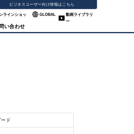
ビジネスユーザー向け情報はこちら
ンラインショッ
GLOBAL
動画ライブラリ
ー
問い合わせ
ダード