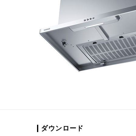
ダウンロード