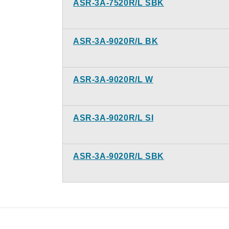
ASR-3A-7520R/L SBK
ASR-3A-9020R/L BK
ASR-3A-9020R/L W
ASR-3A-9020R/L SI
ASR-3A-9020R/L SBK