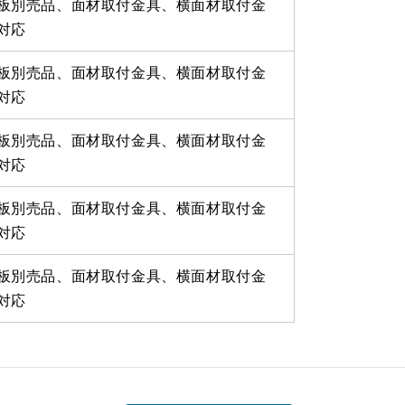
板別売品、面材取付金具、横面材取付金
対応
板別売品、面材取付金具、横面材取付金
対応
板別売品、面材取付金具、横面材取付金
対応
板別売品、面材取付金具、横面材取付金
対応
板別売品、面材取付金具、横面材取付金
対応