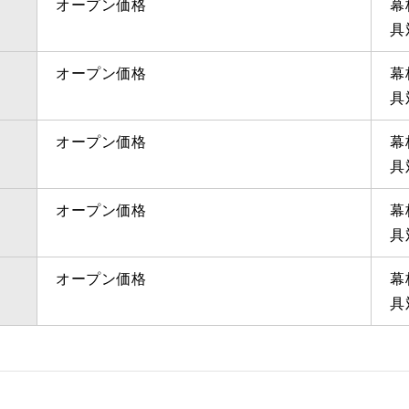
オープン価格
幕
具
オープン価格
幕
具
オープン価格
幕
具
オープン価格
幕
具
オープン価格
幕
具