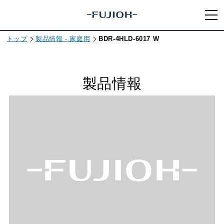
トップ
製品情報 - 家庭用
BDR-4HLD-6017 W
製品情報