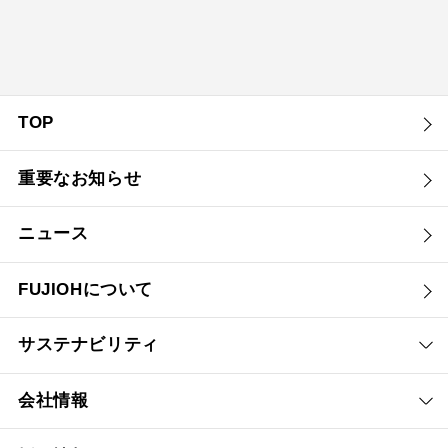
TOP
重要なお知らせ
ニュース
FUJIOHについて
サステナビリティ
会社情報