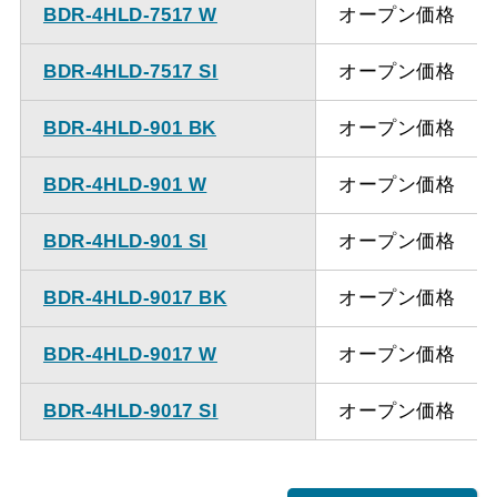
BDR-4HLD-7517 W
オープン価格
BDR-4HLD-7517 SI
オープン価格
BDR-4HLD-901 BK
オープン価格
BDR-4HLD-901 W
オープン価格
BDR-4HLD-901 SI
オープン価格
BDR-4HLD-9017 BK
オープン価格
BDR-4HLD-9017 W
オープン価格
BDR-4HLD-9017 SI
オープン価格