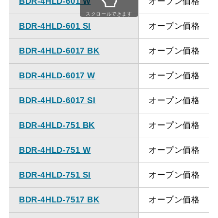
BDR-4HLD-601 W
オープン価格
ください。
スクロールできます
BDR-4HLD-601 SI
オープン価格
BDR-4HLD-6017 BK
オープン価格
BDR-4HLD-6017 W
オープン価格
BDR-4HLD-6017 SI
オープン価格
BDR-4HLD-751 BK
オープン価格
BDR-4HLD-751 W
オープン価格
BDR-4HLD-751 SI
オープン価格
BDR-4HLD-7517 BK
オープン価格