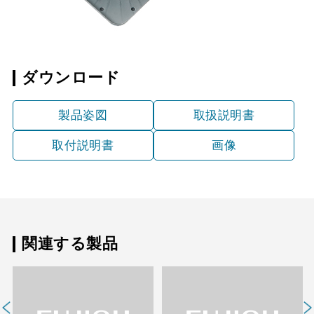
ダウンロード
製品姿図
取扱説明書
取付説明書
画像
関連する製品