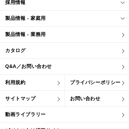
採用情報
製品情報 - 家庭用
製品情報 - 業務用
カタログ
Q&A／お問い合わせ
利用規約
プライバシーポリシー
サイトマップ
お問い合わせ
動画ライブラリー