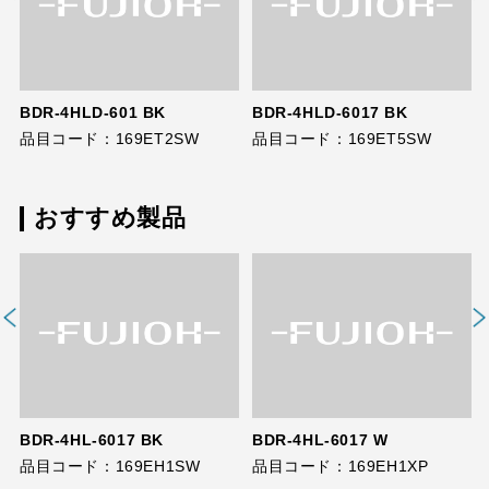
BDR-4HLD-601 BK
BDR-4HLD-6017 BK
品目コード：169ET2SW
品目コード：169ET5SW
おすすめ製品
BDR-4HL-6017 BK
BDR-4HL-6017 W
品目コード：169EH1SW
品目コード：169EH1XP