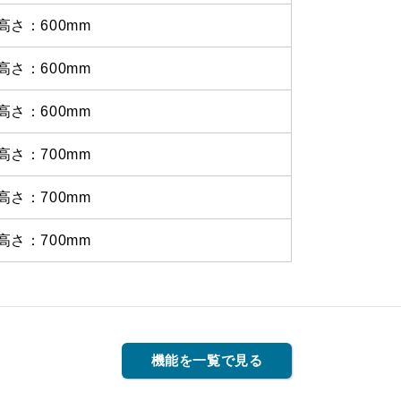
高さ：600mm
高さ：600mm
高さ：600mm
高さ：700mm
高さ：700mm
高さ：700mm
機能を一覧で見る