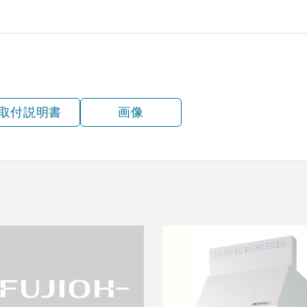
取付説明書
画像