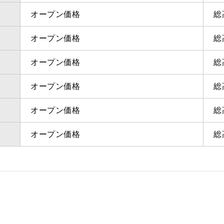
オープン価格
総
オープン価格
総
オープン価格
総
オープン価格
総
オープン価格
総
オープン価格
総