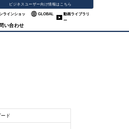
ビジネスユーザー向け情報はこちら
ンラインショッ
GLOBAL
動画ライブラリ
ー
問い合わせ
ダード