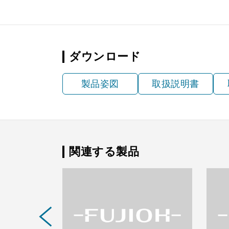
ダウンロード
製品姿図
取扱説明書
関連する製品