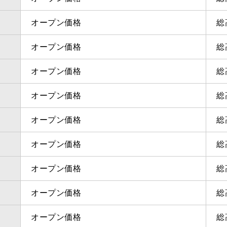
オープン価格
総
オープン価格
総
オープン価格
総
オープン価格
総
オープン価格
総
オープン価格
総
オープン価格
総
オープン価格
総
オープン価格
総