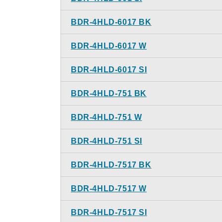
BDR-4HLD-6017 BK
BDR-4HLD-6017 W
BDR-4HLD-6017 SI
BDR-4HLD-751 BK
BDR-4HLD-751 W
BDR-4HLD-751 SI
BDR-4HLD-7517 BK
BDR-4HLD-7517 W
BDR-4HLD-7517 SI