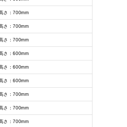
高さ：700mm
高さ：700mm
高さ：700mm
高さ：600mm
高さ：600mm
高さ：600mm
高さ：700mm
高さ：700mm
高さ：700mm