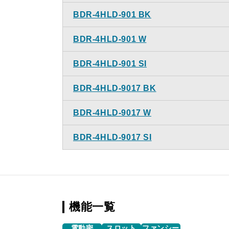
BDR-4HLD-901 BK
BDR-4HLD-901 W
BDR-4HLD-901 SI
BDR-4HLD-9017 BK
BDR-4HLD-9017 W
BDR-4HLD-9017 SI
機能一覧
電動密
スロット
ファンシー