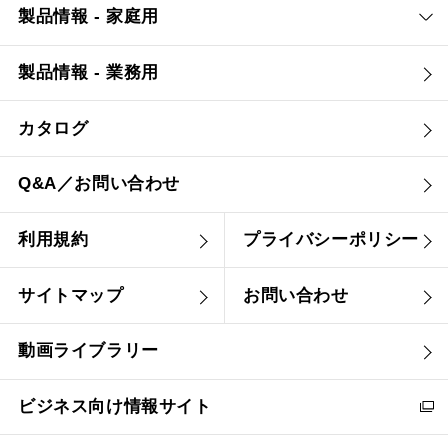
製品情報 - 家庭用
YMKP63-375 SJ
¥15,290（税抜価格 ￥13
製品情報 - 業務用
カタログ
Q&A／お問い合わせ
利用規約
プライバシーポリシー
サイトマップ
お問い合わせ
動画ライブラリー
ビジネス向け情報サイト