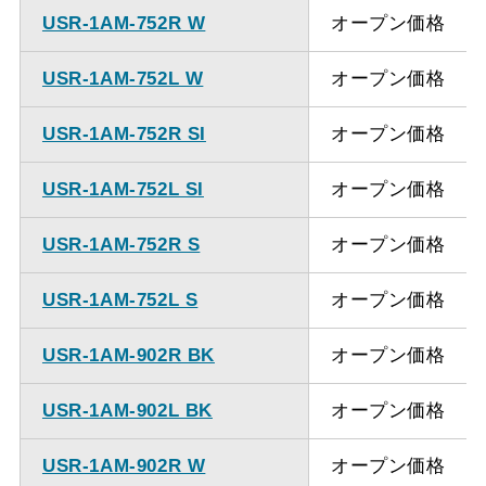
USR-1AM-752R W
オープン価格
USR-1AM-752L W
オープン価格
USR-1AM-752R SI
オープン価格
USR-1AM-752L SI
オープン価格
USR-1AM-752R S
オープン価格
USR-1AM-752L S
オープン価格
USR-1AM-902R BK
オープン価格
USR-1AM-902L BK
オープン価格
USR-1AM-902R W
オープン価格