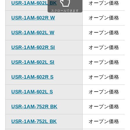
USR-1AM-602L BK
オープン価格
スクロールできます
USR-1AM-602R W
オープン価格
USR-1AM-602L W
オープン価格
USR-1AM-602R SI
オープン価格
USR-1AM-602L SI
オープン価格
USR-1AM-602R S
オープン価格
USR-1AM-602L S
オープン価格
USR-1AM-752R BK
オープン価格
USR-1AM-752L BK
オープン価格