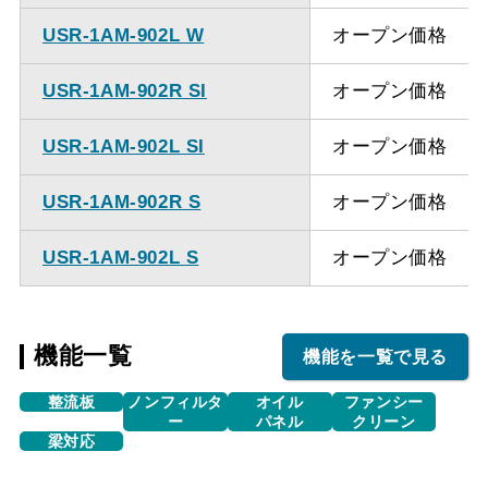
USR-1AM-902L W
オープン価格
USR-1AM-902R SI
オープン価格
USR-1AM-902L SI
オープン価格
USR-1AM-902R S
オープン価格
USR-1AM-902L S
オープン価格
機能一覧
機能を一覧で見る
整流板
ノンフィルタ
オイル
ファンシー
ー
パネル
クリーン
梁対応