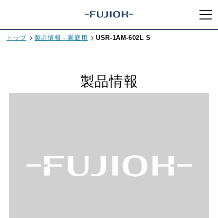
トップ
製品情報 - 家庭用
USR-1AM-602L S
製品情報