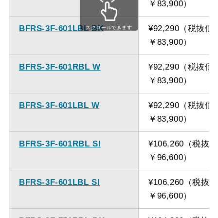
￥83,900）
備考
点検口を設けての最小寸
法は弊社にお問い合わせ
BFRS-3F-601LBL BK
¥92,290（税抜価
スクロールできます
ください。
￥83,900）
BFRS-3F-601RBL W
¥92,290（税抜価
￥83,900）
BFRS-3F-601LBL W
¥92,290（税抜価
￥83,900）
BFRS-3F-601RBL SI
¥106,260（税抜
￥96,600）
BFRS-3F-601LBL SI
¥106,260（税抜
￥96,600）