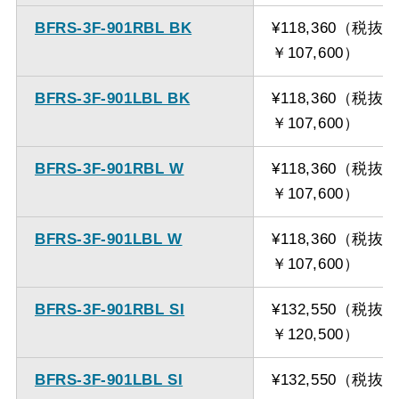
BFRS-3F-901RBL BK
¥118,360（税抜
￥107,600）
BFRS-3F-901LBL BK
¥118,360（税抜
￥107,600）
BFRS-3F-901RBL W
¥118,360（税抜
￥107,600）
BFRS-3F-901LBL W
¥118,360（税抜
￥107,600）
BFRS-3F-901RBL SI
¥132,550（税抜
￥120,500）
BFRS-3F-901LBL SI
¥132,550（税抜