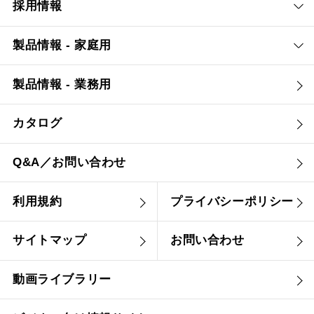
採用情報
製品情報 - 家庭用
製品情報 - 業務用
カタログ
Q&A／お問い合わせ
利用規約
プライバシーポリシー
サイトマップ
お問い合わせ
動画ライブラリー