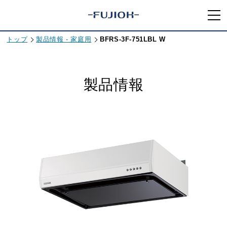
トップ
製品情報 - 家庭用
BFRS-3F-751LBL W
製品情報