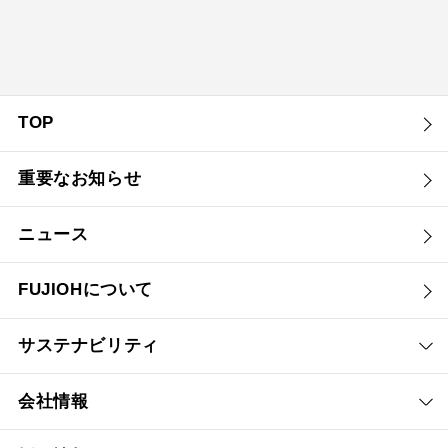
TOP
重要なお知らせ
ニュース
FUJIOHについて
サステナビリティ
会社情報