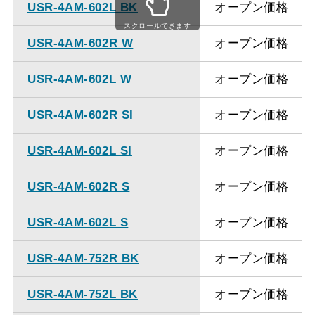
USR-4AM-602L BK
オープン価格
スクロールできます
USR-4AM-602R W
オープン価格
USR-4AM-602L W
オープン価格
USR-4AM-602R SI
オープン価格
USR-4AM-602L SI
オープン価格
USR-4AM-602R S
オープン価格
USR-4AM-602L S
オープン価格
USR-4AM-752R BK
オープン価格
USR-4AM-752L BK
オープン価格