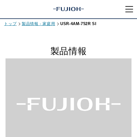
トップ
製品情報 - 家庭用
USR-4AM-752R SI
製品情報