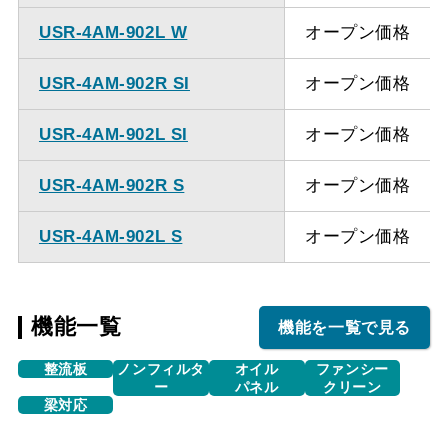
USR-4AM-902L W
オープン価格
USR-4AM-902R SI
オープン価格
USR-4AM-902L SI
オープン価格
USR-4AM-902R S
オープン価格
USR-4AM-902L S
オープン価格
機能一覧
機能を一覧で見る
整流板
ノンフィルタ
オイル
ファンシー
ー
パネル
クリーン
梁対応