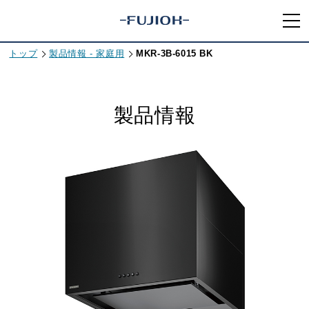
トップ
製品情報 - 家庭用
MKR-3B-6015 BK
製品情報