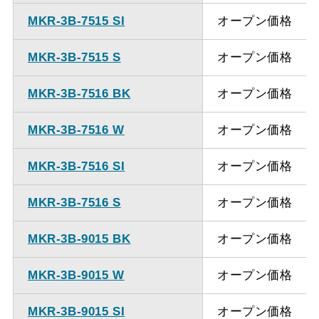
MKR-3B-7515 SI
オープン価格
MKR-3B-7515 S
オープン価格
MKR-3B-7516 BK
オープン価格
MKR-3B-7516 W
オープン価格
MKR-3B-7516 SI
オープン価格
MKR-3B-7516 S
オープン価格
MKR-3B-9015 BK
オープン価格
MKR-3B-9015 W
オープン価格
MKR-3B-9015 SI
オープン価格