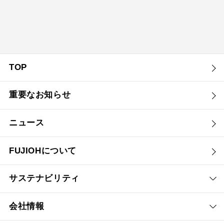
TOP
重要なお知らせ
ニュース
FUJIOHについて
サステナビリティ
会社情報