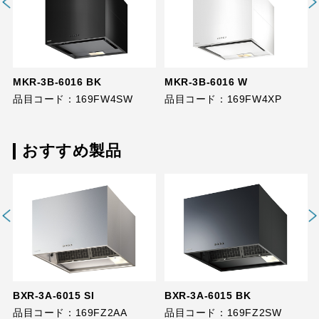
MKR-3B-6016 BK
MKR-3B-6016 W
品目コード：169FW4SW
品目コード：169FW4XP
おすすめ製品
BXR-3A-6015 SI
BXR-3A-6015 BK
品目コード：169FZ2AA
品目コード：169FZ2SW