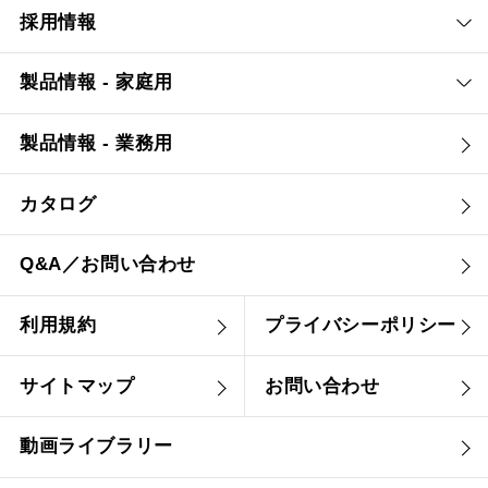
採用情報
製品情報 - 家庭用
製品情報 - 業務用
カタログ
Q&A／お問い合わせ
利用規約
プライバシーポリシー
サイトマップ
お問い合わせ
動画ライブラリー