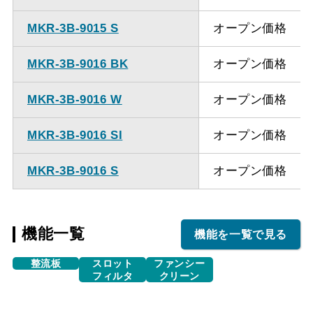
MKR-3B-9015 S
オープン価格
MKR-3B-9016 BK
オープン価格
MKR-3B-9016 W
オープン価格
MKR-3B-9016 SI
オープン価格
MKR-3B-9016 S
オープン価格
機能一覧
機能を一覧で見る
整流板
スロット
ファンシー
フィルタ
クリーン