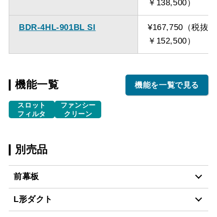
￥138,500）
BDR-4HL-901BL SI
¥167,750（税抜
￥152,500）
機能一覧
機能を一覧で見る
スロット
ファンシー
フィルタ
クリーン
別売品
前幕板
L形ダクト