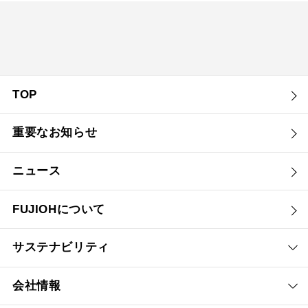
TOP
重要なお知らせ
ニュース
FUJIOHについて
サステナビリティ
会社情報