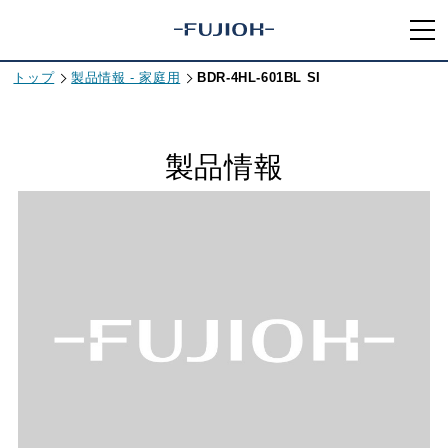
トップ
製品情報 - 家庭用
BDR-4HL-601BL SI
製品情報