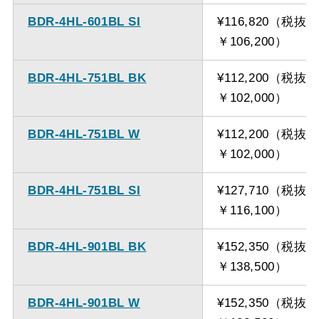
BDR-4HL-601BL SI
¥116,820（税抜
￥106,200）
BDR-4HL-751BL BK
¥112,200（税抜
￥102,000）
BDR-4HL-751BL W
¥112,200（税抜
￥102,000）
BDR-4HL-751BL SI
¥127,710（税抜
￥116,100）
BDR-4HL-901BL BK
¥152,350（税抜
￥138,500）
BDR-4HL-901BL W
¥152,350（税抜