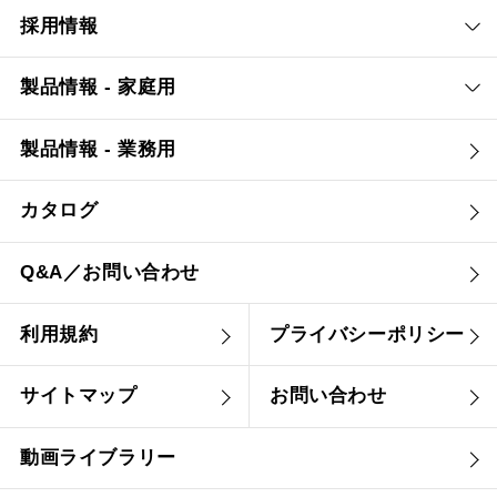
採用情報
製品情報 - 家庭用
製品情報 - 業務用
カタログ
Q&A／お問い合わせ
利用規約
プライバシーポリシー
サイトマップ
お問い合わせ
動画ライブラリー