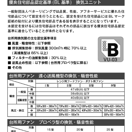
YMP30-345 W
¥3,300（税抜価格 ￥3,0
YMP30-345 SI
¥5,170（税抜価格 ￥4,7