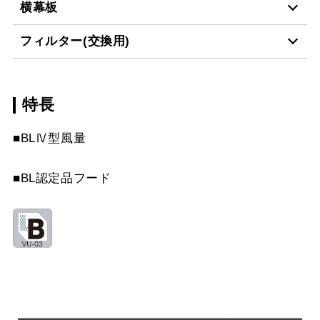
MP-601 BK
¥4,950（税抜価格 ￥4,5
横幕板
LD-15
¥3,520（税抜価格 ￥3,2
MP-601 W
¥4,950（税抜価格 ￥4,5
フィルター(交換用)
YMP10-345 BK
¥3,300（税抜価格 ￥3,0
MP-601 SI
¥6,710（税抜価格 ￥6,1
スクロールできます
特長
CSF10-3421
¥4,510（税抜価格 ￥4,1
YMP10-345 W
¥3,300（税抜価格 ￥3,0
MP-602 BK
¥4,950（税抜価格 ￥4,5
スクロールできます
■BLⅣ型風量
YMP10-345 SI
¥5,170（税抜価格 ￥4,7
MP-602 W
¥4,950（税抜価格 ￥4,5
スクロールできます
■BL認定品フード
YMP20-345 BK
¥3,300（税抜価格 ￥3,0
MP-602 SI
¥6,710（税抜価格 ￥6,1
スクロールできます
YMP20-345 W
¥3,300（税抜価格 ￥3,0
MP-603 BK
¥4,950（税抜価格 ￥4,5
YMP20-345 SI
¥5,170（税抜価格 ￥4,7
MP-603 W
¥4,950（税抜価格 ￥4,5
YMP30-345 BK
¥3,300（税抜価格 ￥3,0
MP-603 SI
¥6,710（税抜価格 ￥6,1