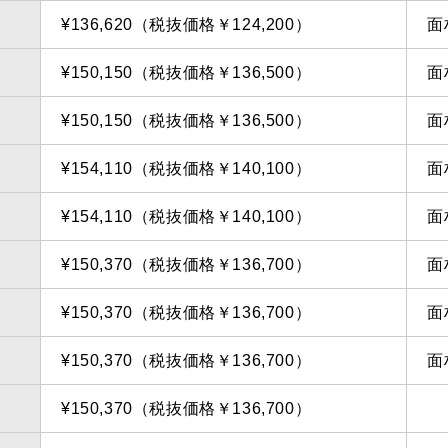
¥136,620（税抜価格￥124,200）
面
¥150,150（税抜価格￥136,500）
面
¥150,150（税抜価格￥136,500）
面
¥154,110（税抜価格￥140,100）
面
¥154,110（税抜価格￥140,100）
面
¥150,370（税抜価格￥136,700）
面
¥150,370（税抜価格￥136,700）
面
¥150,370（税抜価格￥136,700）
面
¥150,370（税抜価格￥136,700）