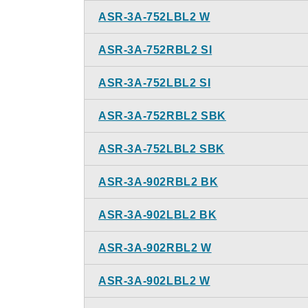
ASR-3A-752LBL2 W
ASR-3A-752RBL2 SI
ASR-3A-752LBL2 SI
ASR-3A-752RBL2 SBK
ASR-3A-752LBL2 SBK
ASR-3A-902RBL2 BK
ASR-3A-902LBL2 BK
ASR-3A-902RBL2 W
ASR-3A-902LBL2 W