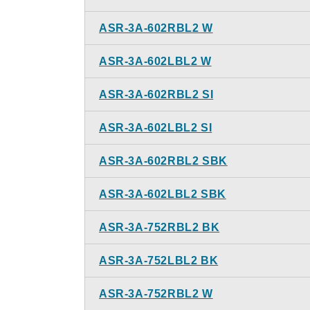
ASR-3A-602RBL2 W
ASR-3A-602LBL2 W
ASR-3A-602RBL2 SI
ASR-3A-602LBL2 SI
ASR-3A-602RBL2 SBK
ASR-3A-602LBL2 SBK
ASR-3A-752RBL2 BK
ASR-3A-752LBL2 BK
ASR-3A-752RBL2 W