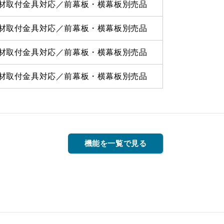
材取付金具対応／前幕板・横幕板別売品
材取付金具対応／前幕板・横幕板別売品
材取付金具対応／前幕板・横幕板別売品
材取付金具対応／前幕板・横幕板別売品
機能を一覧で見る