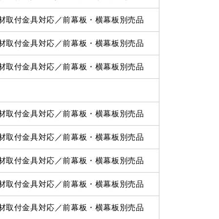
材取付金具対応／前幕板・横幕板別売品
材取付金具対応／前幕板・横幕板別売品
材取付金具対応／前幕板・横幕板別売品
材取付金具対応／前幕板・横幕板別売品
材取付金具対応／前幕板・横幕板別売品
材取付金具対応／前幕板・横幕板別売品
材取付金具対応／前幕板・横幕板別売品
材取付金具対応／前幕板・横幕板別売品