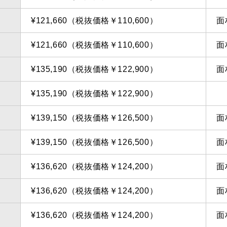
¥121,660（税抜価格￥110,600）
面
¥121,660（税抜価格￥110,600）
面
¥135,190（税抜価格￥122,900）
面
¥135,190（税抜価格￥122,900）
¥139,150（税抜価格￥126,500）
面
¥139,150（税抜価格￥126,500）
面
¥136,620（税抜価格￥124,200）
面
¥136,620（税抜価格￥124,200）
面
¥136,620（税抜価格￥124,200）
面