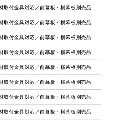
材取付金具対応／前幕板・横幕板別売品
材取付金具対応／前幕板・横幕板別売品
材取付金具対応／前幕板・横幕板別売品
材取付金具対応／前幕板・横幕板別売品
材取付金具対応／前幕板・横幕板別売品
材取付金具対応／前幕板・横幕板別売品
材取付金具対応／前幕板・横幕板別売品
材取付金具対応／前幕板・横幕板別売品