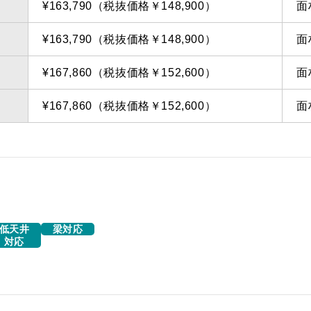
¥163,790（税抜価格￥148,900）
面
¥163,790（税抜価格￥148,900）
面
¥167,860（税抜価格￥152,600）
面
¥167,860（税抜価格￥152,600）
面
低天井
梁対応
対応