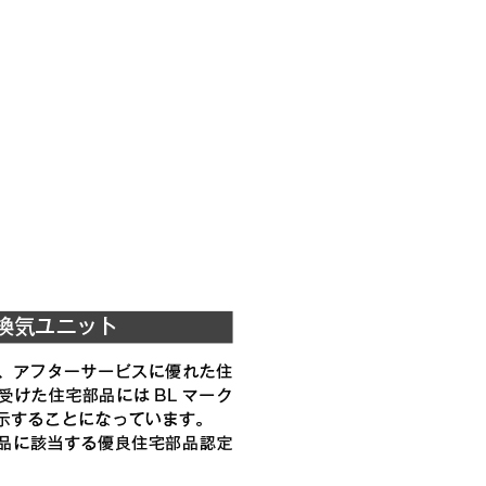
税抜価格 ￥11,300）
YMP565-C300 SBK
税抜価格 ￥7,400）
YMP665-C300 BK
税抜価格 ￥7,400）
YMP665-C300 W
税抜価格 ￥9,000）
YMP665-C300 SI
税抜価格 ￥11,300）
YMP665-C300 SBK
YMKP465-C350 BK
YMKP465-C350 W
YMKP465-C350 SI
YMKP465-C350