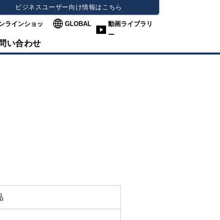
ビジネスユーザー向け情報はこちら
ンラインショッ
GLOBAL
動画ライブラリ
ー
問い合わせ
品